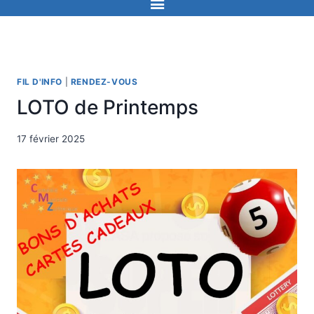
FIL D'INFO
|
RENDEZ-VOUS
LOTO de Printemps
17 février 2025