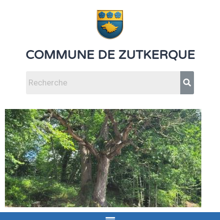
COMMUNE DE ZUTKERQUE