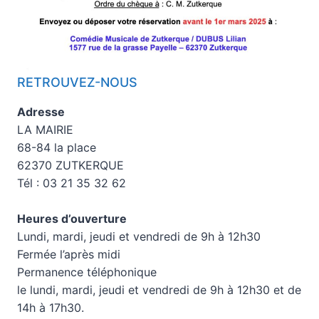
RETROUVEZ-NOUS
Adresse
LA MAIRIE
68-84 la place
62370 ZUTKERQUE
Tél : 03 21 35 32 62
Heures d’ouverture
Lundi, mardi, jeudi et vendredi de 9h à 12h30
Fermée l’après midi
Permanence téléphonique
le lundi, mardi, jeudi et vendredi de 9h à 12h30 et de
14h à 17h30.