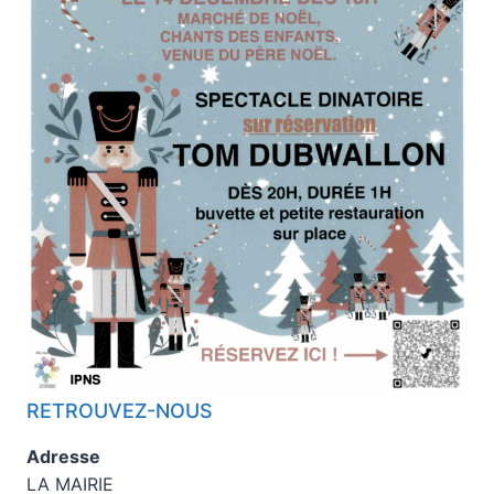
RETROUVEZ-NOUS
Adresse
LA MAIRIE