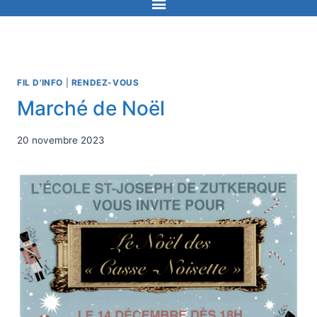
FIL D'INFO
|
RENDEZ-VOUS
Marché de Noël
20 novembre 2023