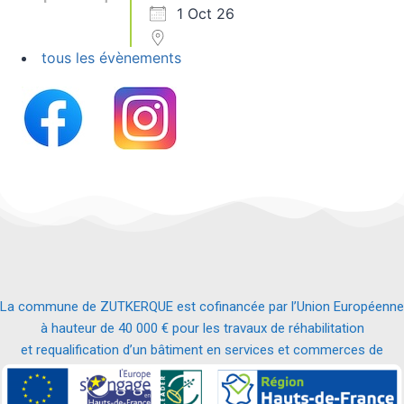
1 Oct 26
tous les évènements
La commune de ZUTKERQUE est cofinancée par l’Union Européenne
à hauteur de 40 000 € pour les travaux de réhabilitation
et requalification d’un bâtiment en services et commerces de
proximité.