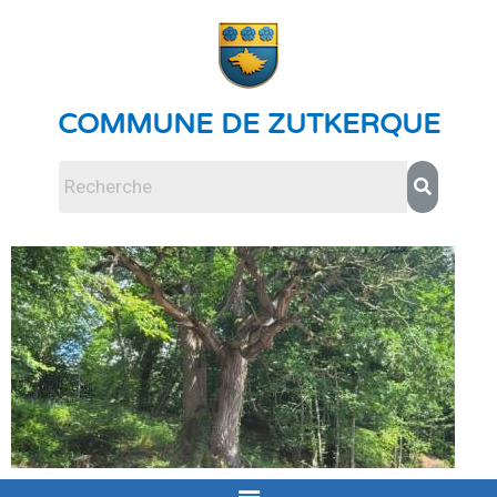
COMMUNE DE ZUTKERQUE