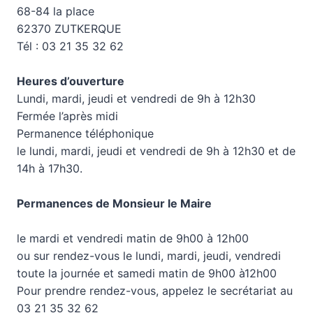
68-84 la place
62370 ZUTKERQUE
Tél : 03 21 35 32 62
Heures d’ouverture
Lundi, mardi, jeudi et vendredi de 9h à 12h30
Fermée l’après midi
Permanence téléphonique
le lundi, mardi, jeudi et vendredi de 9h à 12h30 et de
14h à 17h30.
Permanences de Monsieur le Maire
le mardi et vendredi matin de 9h00 à 12h00
ou sur rendez-vous le lundi, mardi, jeudi, vendredi
toute la journée et samedi matin de 9h00 à12h00
Pour prendre rendez-vous, appelez le secrétariat au
03 21 35 32 62