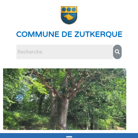
COMMUNE DE ZUTKERQUE