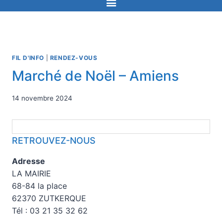
FIL D'INFO
|
RENDEZ-VOUS
Marché de Noël – Amiens
14 novembre 2024
RETROUVEZ-NOUS
Adresse
LA MAIRIE
68-84 la place
62370 ZUTKERQUE
Tél : 03 21 35 32 62