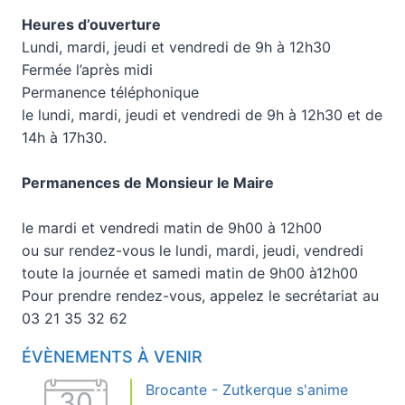
Heures d’ouverture
Lundi, mardi, jeudi et vendredi de 9h à 12h30
Fermée l’après midi
Permanence téléphonique
le lundi, mardi, jeudi et vendredi de 9h à 12h30 et de
14h à 17h30.
Permanences de Monsieur le Maire
le mardi et vendredi matin de 9h00 à 12h00
ou sur rendez-vous le lundi, mardi, jeudi, vendredi
toute la journée et samedi matin de 9h00 à12h00
Pour prendre rendez-vous, appelez le secrétariat au
03 21 35 32 62
ÉVÈNEMENTS À VENIR
Brocante - Zutkerque s'anime
30