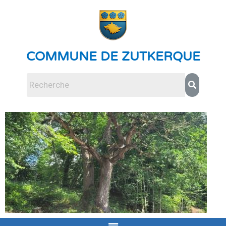
COMMUNE DE ZUTKERQUE