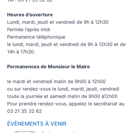
Heures d’ouverture
Lundi, mardi, jeudi et vendredi de 9h à 12h30
Fermée l’après midi
Permanence téléphonique
le lundi, mardi, jeudi et vendredi de 9h à 12h30 et de
14h à 17h30.
Permanences de Monsieur le Maire
le mardi et vendredi matin de 9h00 à 12h00
ou sur rendez-vous le lundi, mardi, jeudi, vendredi
toute la journée et samedi matin de 9h00 à12h00
Pour prendre rendez-vous, appelez le secrétariat au
03 21 35 32 62
ÉVÈNEMENTS À VENIR