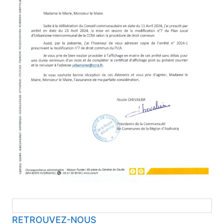
RETROUVEZ-NOUS