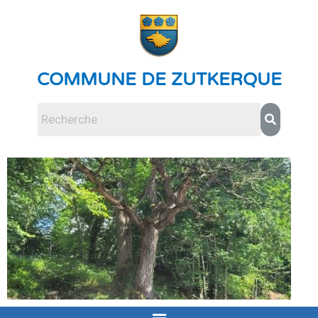
COMMUNE DE ZUTKERQUE