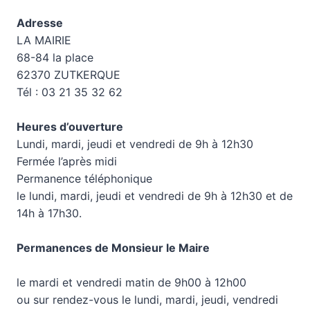
Adresse
LA MAIRIE
68-84 la place
62370 ZUTKERQUE
Tél : 03 21 35 32 62
Heures d’ouverture
Lundi, mardi, jeudi et vendredi de 9h à 12h30
Fermée l’après midi
Permanence téléphonique
le lundi, mardi, jeudi et vendredi de 9h à 12h30 et de
14h à 17h30.
Permanences de Monsieur le Maire
le mardi et vendredi matin de 9h00 à 12h00
ou sur rendez-vous le lundi, mardi, jeudi, vendredi