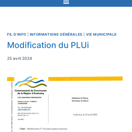
FIL D'INFO
|
INFORMATIONS GÉNÉRALES
|
VIE MUNICIPALE
Modification du PLUi
25 avril 2024