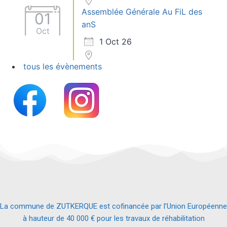
Assemblée Générale Au FiL des
01
anS
Oct
1 Oct 26
tous les évènements
La commune de ZUTKERQUE est cofinancée par l’Union Européenne
à hauteur de 40 000 € pour les travaux de réhabilitation