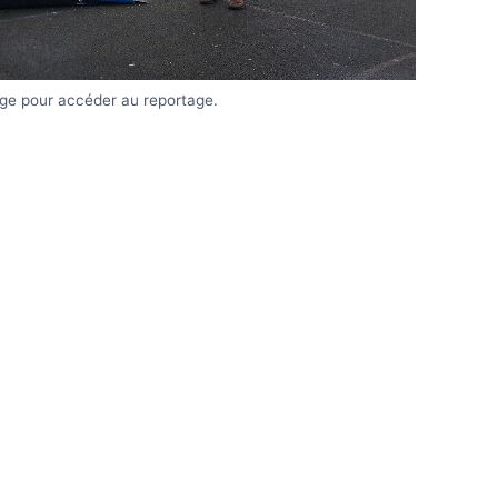
age pour accéder au reportage.