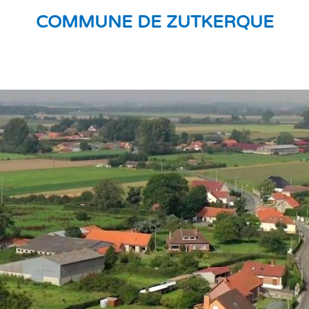
COMMUNE DE ZUTKERQUE