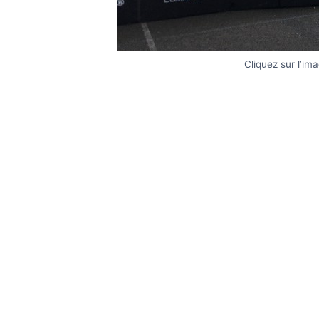
Cliquez sur l’im