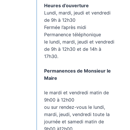
Heures d’ouverture
Lundi, mardi, jeudi et vendredi
de 9h à 12h30
Fermée l’après midi
Permanence téléphonique
le lundi, mardi, jeudi et vendredi
de 9h à 12h30 et de 14h à
17h30.
Permanences de Monsieur le
Maire
le mardi et vendredi matin de
9h00 à 12h00
ou sur rendez-vous le lundi,
mardi, jeudi, vendredi toute la
journée et samedi matin de
9h00 à12h00