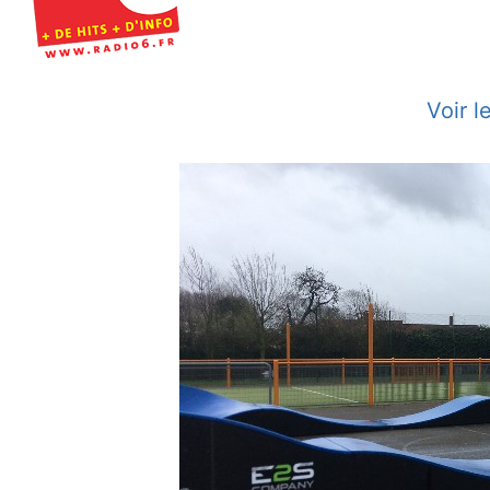
Voir l