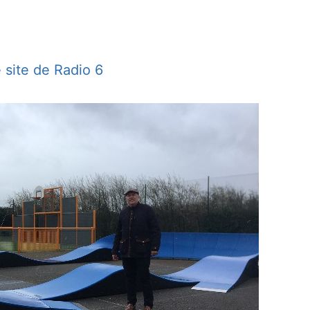
e site de Radio 6