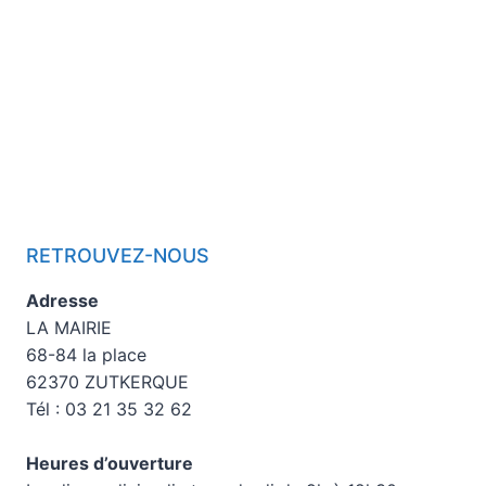
RETROUVEZ-NOUS
Adresse
LA MAIRIE
68-84 la place
62370 ZUTKERQUE
Tél : 03 21 35 32 62
Heures d’ouverture