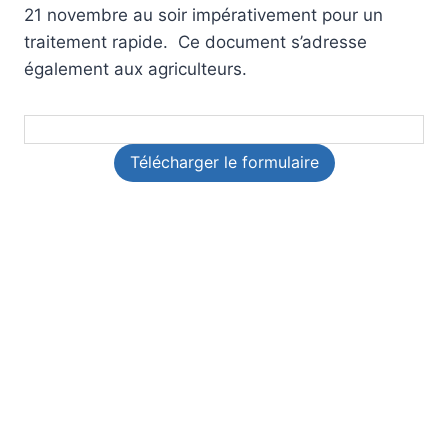
21 novembre au soir impérativement pour un
traitement rapide. Ce document s’adresse
également aux agriculteurs.
Télécharger le formulaire