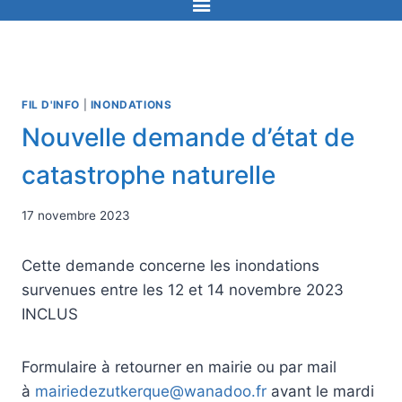
FIL D'INFO
|
INONDATIONS
Nouvelle demande d’état de
catastrophe naturelle
17 novembre 2023
Cette demande concerne les inondations
survenues entre les 12 et 14 novembre 2023
INCLUS
Formulaire à retourner en mairie ou par mail
à
mairiedezutkerque@wanadoo.fr
avant le mardi