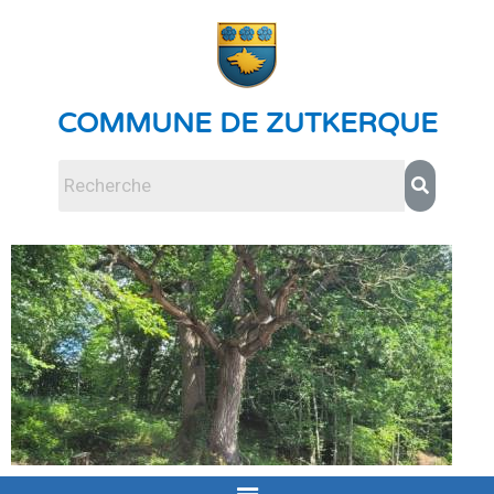
COMMUNE DE ZUTKERQUE