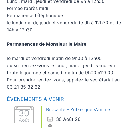
Lundi, mardi, jeudi et vendredi de 9h à 12h30
Fermée l’après midi
Permanence téléphonique
le lundi, mardi, jeudi et vendredi de 9h à 12h30 et de
14h à 17h30.
Permanences de Monsieur le Maire
le mardi et vendredi matin de 9h00 à 12h00
ou sur rendez-vous le lundi, mardi, jeudi, vendredi
toute la journée et samedi matin de 9h00 à12h00
Pour prendre rendez-vous, appelez le secrétariat au
03 21 35 32 62
ÉVÈNEMENTS À VENIR
Brocante - Zutkerque s'anime
30
30 Août 26
Août