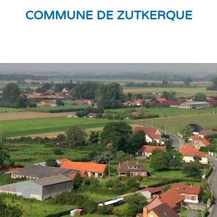
COMMUNE DE ZUTKERQUE