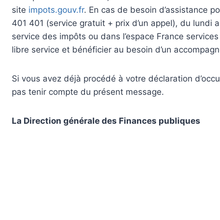
site
impots.gouv.fr
. En cas de besoin d’assistance po
401 401 (service gratuit + prix d’un appel), du lund
service des impôts ou dans l’espace France services
libre service et bénéficier au besoin d’un accompag
Si vous avez déjà procédé à votre déclaration d’occ
pas tenir compte du présent message.
La Direction générale des Finances publiques