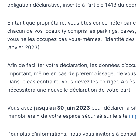
obligation déclarative, inscrite à l’article 1418 du c
En tant que propriétaire, vous êtes concerné(e) par c
chacun de vos locaux (y compris les parkings, caves, 
vous ne les occupez pas vous-mêmes, l’identité des o
janvier 2023).
Afin de faciliter votre déclaration, les données d’oc
important, même en cas de préremplissage, de vous a
Dans le cas contraire, vous devez les corriger. Aprè
nécessitera une nouvelle déclaration de votre part.
Vous avez
jusqu’au 30 juin 2023
pour déclarer la si
immobiliers » de votre espace sécurisé sur le site
im
Pour plus d’informations, nous vous invitons à consul