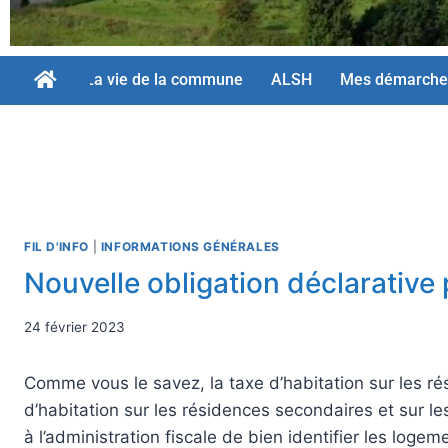
La vie de la commune
ALSH
Mes démarche
FIL D'INFO
|
INFORMATIONS GÉNÉRALES
Nouvelle obligation déclarative 
24 février 2023
Comme vous le savez, la taxe d’habitation sur les r
d’habitation sur les résidences secondaires et sur 
à l’administration fiscale de bien identifier les log