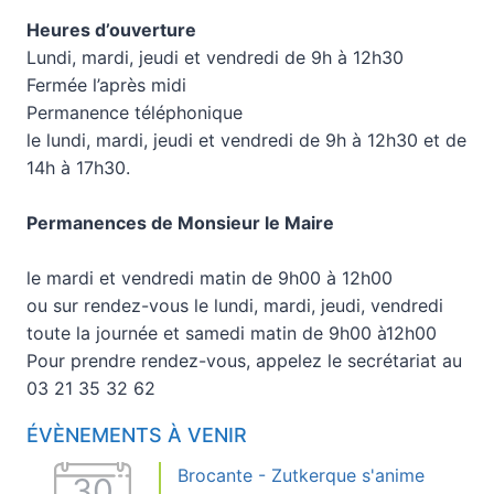
Heures d’ouverture
Lundi, mardi, jeudi et vendredi de 9h à 12h30
Fermée l’après midi
Permanence téléphonique
le lundi, mardi, jeudi et vendredi de 9h à 12h30 et de
14h à 17h30.
Permanences de Monsieur le Maire
le mardi et vendredi matin de 9h00 à 12h00
ou sur rendez-vous le lundi, mardi, jeudi, vendredi
toute la journée et samedi matin de 9h00 à12h00
Pour prendre rendez-vous, appelez le secrétariat au
03 21 35 32 62
ÉVÈNEMENTS À VENIR
Brocante - Zutkerque s'anime
30