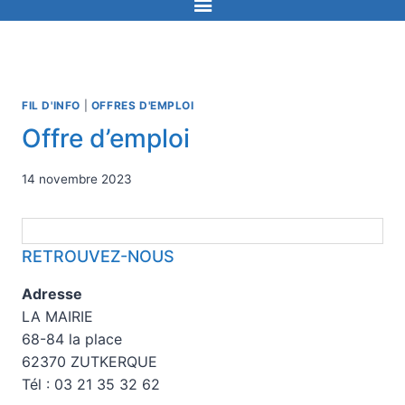
FIL D'INFO
|
OFFRES D'EMPLOI
Offre d’emploi
14 novembre 2023
RETROUVEZ-NOUS
Adresse
LA MAIRIE
68-84 la place
62370 ZUTKERQUE
Tél : 03 21 35 32 62