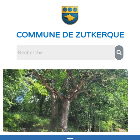
COMMUNE DE ZUTKERQUE