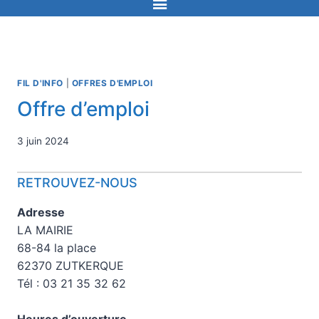
FIL D'INFO
|
OFFRES D'EMPLOI
Offre d’emploi
3 juin 2024
RETROUVEZ-NOUS
Adresse
LA MAIRIE
68-84 la place
62370 ZUTKERQUE
Tél : 03 21 35 32 62
Heures d’ouverture