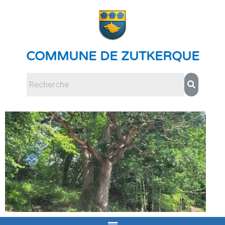
COMMUNE DE ZUTKERQUE