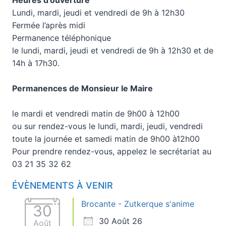
Lundi, mardi, jeudi et vendredi de 9h à 12h30
Fermée l’après midi
Permanence téléphonique
le lundi, mardi, jeudi et vendredi de 9h à 12h30 et de
14h à 17h30.
Permanences de Monsieur le Maire
le mardi et vendredi matin de 9h00 à 12h00
ou sur rendez-vous le lundi, mardi, jeudi, vendredi
toute la journée et samedi matin de 9h00 à12h00
Pour prendre rendez-vous, appelez le secrétariat au
03 21 35 32 62
ÉVÈNEMENTS À VENIR
Brocante - Zutkerque s'anime
30
30 Août 26
Août