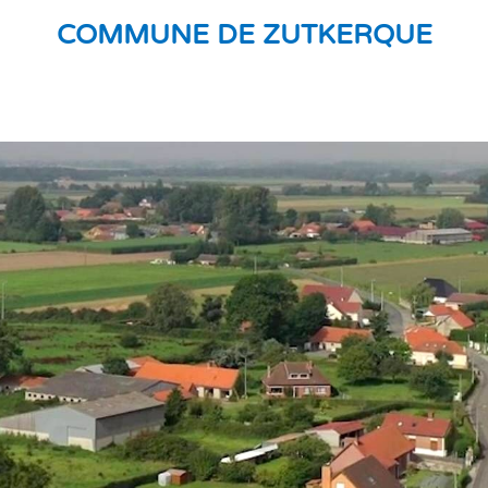
COMMUNE DE ZUTKERQUE