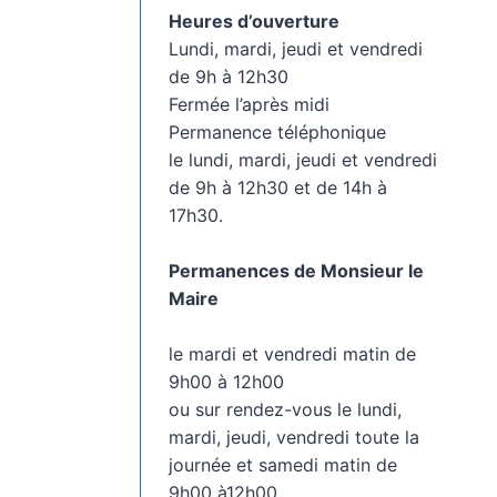
Heures d’ouverture
Lundi, mardi, jeudi et vendredi
de 9h à 12h30
Fermée l’après midi
Permanence téléphonique
le lundi, mardi, jeudi et vendredi
de 9h à 12h30 et de 14h à
17h30.
Permanences de Monsieur le
Maire
le mardi et vendredi matin de
9h00 à 12h00
ou sur rendez-vous le lundi,
mardi, jeudi, vendredi toute la
journée et samedi matin de
9h00 à12h00