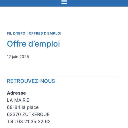
FIL D'INFO
|
OFFRES D'EMPLOI
Offre d’emploi
12 juin 2025
RETROUVEZ-NOUS
Adresse
LA MAIRIE
68-84 la place
62370 ZUTKERQUE
Tél : 03 21 35 32 62