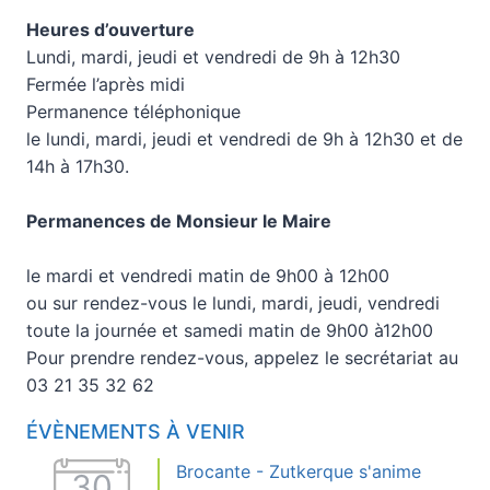
Heures d’ouverture
Lundi, mardi, jeudi et vendredi de 9h à 12h30
Fermée l’après midi
Permanence téléphonique
le lundi, mardi, jeudi et vendredi de 9h à 12h30 et de
14h à 17h30.
Permanences de Monsieur le Maire
le mardi et vendredi matin de 9h00 à 12h00
ou sur rendez-vous le lundi, mardi, jeudi, vendredi
toute la journée et samedi matin de 9h00 à12h00
Pour prendre rendez-vous, appelez le secrétariat au
03 21 35 32 62
ÉVÈNEMENTS À VENIR
Brocante - Zutkerque s'anime
30