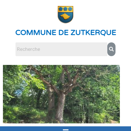
COMMUNE DE ZUTKERQUE