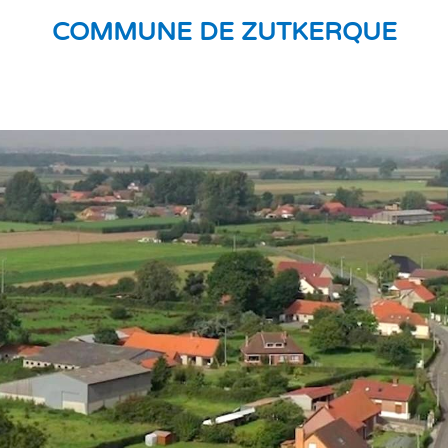
COMMUNE DE ZUTKERQUE