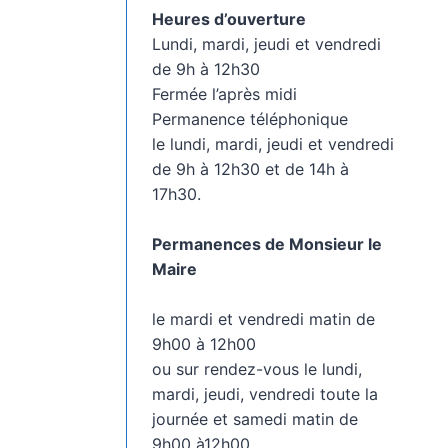
Heures d’ouverture
Lundi, mardi, jeudi et vendredi
de 9h à 12h30
Fermée l’après midi
Permanence téléphonique
le lundi, mardi, jeudi et vendredi
de 9h à 12h30 et de 14h à
17h30.
Permanences de Monsieur le
Maire
le mardi et vendredi matin de
9h00 à 12h00
ou sur rendez-vous le lundi,
mardi, jeudi, vendredi toute la
journée et samedi matin de
9h00 à12h00