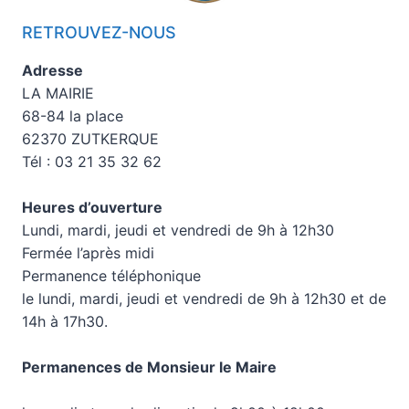
RETROUVEZ-NOUS
Adresse
LA MAIRIE
68-84 la place
62370 ZUTKERQUE
Tél : 03 21 35 32 62
Heures d’ouverture
Lundi, mardi, jeudi et vendredi de 9h à 12h30
Fermée l’après midi
Permanence téléphonique
le lundi, mardi, jeudi et vendredi de 9h à 12h30 et de
14h à 17h30.
Permanences de Monsieur le Maire