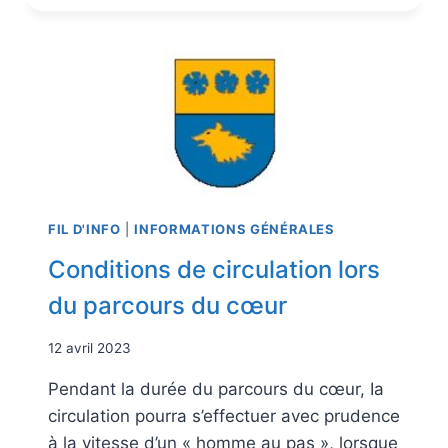
FIL D'INFO
|
INFORMATIONS GÉNÉRALES
Conditions de circulation lors
du parcours du cœur
12 avril 2023
Pendant la durée du parcours du cœur, Ia
circulation pourra s’effectuer avec prudence
à la vitesse d’un « homme au pas », lorsque