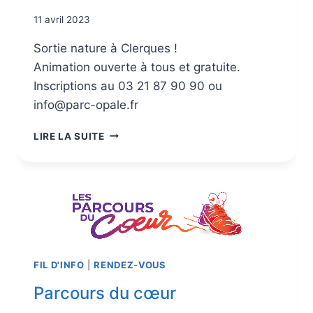
11 avril 2023
Sortie nature à Clerques !
Animation ouverte à tous et gratuite.
Inscriptions au 03 21 87 90 90 ou
info@parc-opale.fr
LIRE LA SUITE
FIL D'INFO
|
RENDEZ-VOUS
Parcours du cœur