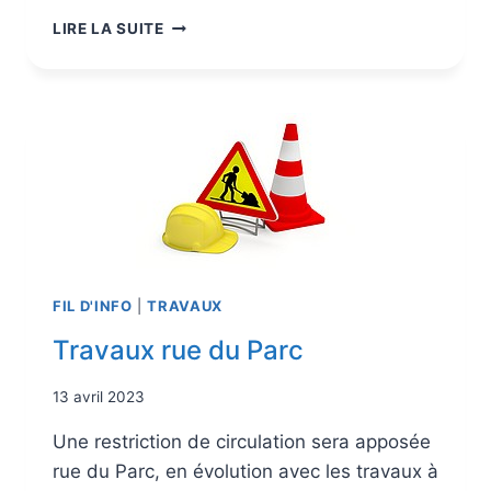
LIRE LA SUITE
FIL D'INFO
|
TRAVAUX
Travaux rue du Parc
13 avril 2023
Une restriction de circulation sera apposée
rue du Parc, en évolution avec les travaux à