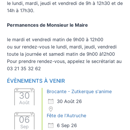
le lundi, mardi, jeudi et vendredi de 9h à 12h30 et de
14h à 17h30.
Permanences de Monsieur le Maire
le mardi et vendredi matin de 9h00 à 12h00
ou sur rendez-vous le lundi, mardi, jeudi, vendredi
toute la journée et samedi matin de 9h00 à12h00
Pour prendre rendez-vous, appelez le secrétariat au
03 21 35 32 62
ÉVÈNEMENTS À VENIR
Brocante - Zutkerque s'anime
30
30 Août 26
Août
Fête de l'Autruche
06
6 Sep 26
Sep