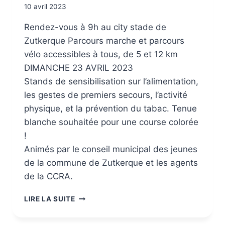
10 avril 2023
Rendez-vous à 9h au city stade de
Zutkerque Parcours marche et parcours
vélo accessibles à tous, de 5 et 12 km
DIMANCHE 23 AVRIL 2023
Stands de sensibilisation sur l’alimentation,
les gestes de premiers secours, l’activité
physique, et la prévention du tabac. Tenue
blanche souhaitée pour une course colorée
!
Animés par le conseil municipal des jeunes
de la commune de Zutkerque et les agents
de la CCRA.
LIRE LA SUITE