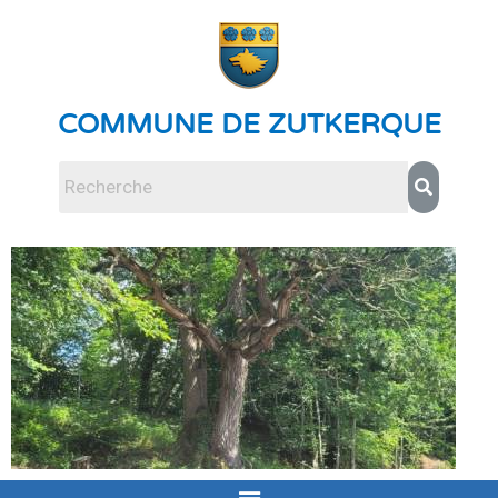
COMMUNE DE ZUTKERQUE