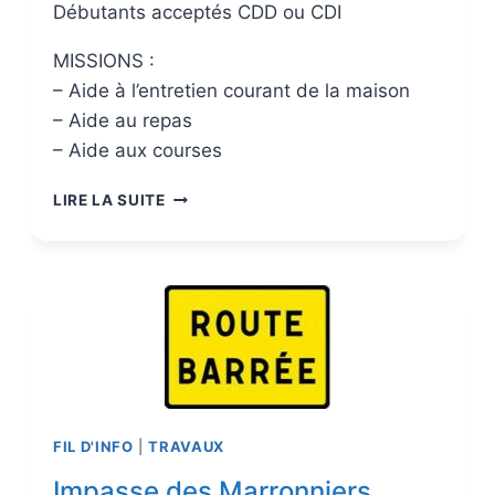
Débutants acceptés CDD ou CDI
MISSIONS :
– Aide à l’entretien courant de la maison
– Aide au repas
– Aide aux courses
LIRE LA SUITE
FIL D'INFO
|
TRAVAUX
Impasse des Marronniers