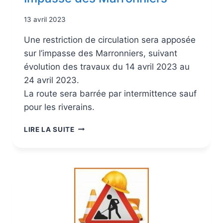
13 avril 2023
Une restriction de circulation sera apposée
sur l’impasse des Marronniers, suivant
évolution des travaux du 14 avril 2023 au
24 avril 2023.
La route sera barrée par intermittence sauf
pour les riverains.
LIRE LA SUITE