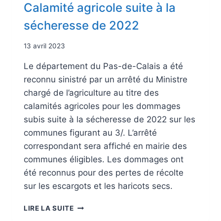
Calamité agricole suite à la
sécheresse de 2022
13 avril 2023
Le département du Pas-de-Calais a été
reconnu sinistré par un arrêté du Ministre
chargé de l’agriculture au titre des
calamités agricoles pour les dommages
subis suite à la sécheresse de 2022 sur les
communes figurant au 3/. L’arrêté
correspondant sera affiché en mairie des
communes éligibles. Les dommages ont
été reconnus pour des pertes de récolte
sur les escargots et les haricots secs.
LIRE LA SUITE