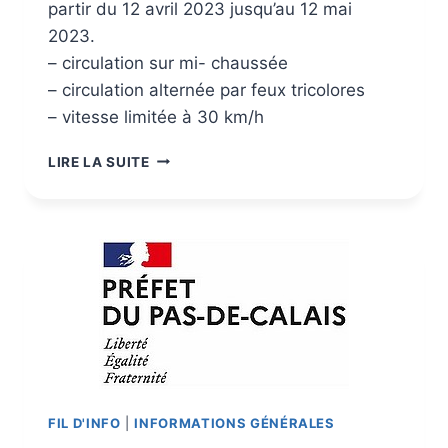
partir du 12 avril 2023 jusqu’au 12 mai
2023.
– circulation sur mi- chaussée
– circulation alternée par feux tricolores
– vitesse limitée à 30 km/h
LIRE LA SUITE
FIL D'INFO
|
INFORMATIONS GÉNÉRALES