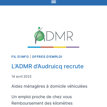
FIL D'INFO
|
OFFRES D'EMPLOI
L’ADMR d’Audruicq recrute
14 avril 2023
Aides ménagères à domicile véhiculées
Un emploi proche de chez vous
Remboursement des kilomètres