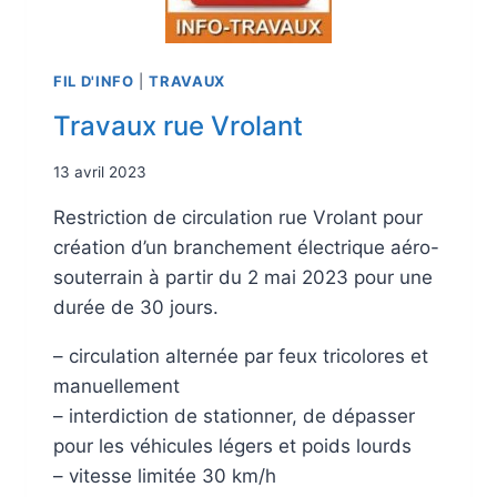
FIL D'INFO
|
TRAVAUX
Travaux rue Vrolant
13 avril 2023
Restriction de circulation rue Vrolant pour
création d’un branchement électrique aéro-
souterrain à partir du 2 mai 2023 pour une
durée de 30 jours.
– circulation alternée par feux tricolores et
manuellement
– interdiction de stationner, de dépasser
pour les véhicules légers et poids lourds
– vitesse limitée 30 km/h