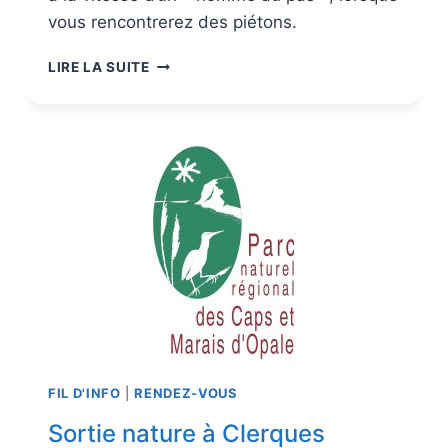
vous rencontrerez des piétons.
LIRE LA SUITE
FIL D'INFO
|
RENDEZ-VOUS
Sortie nature à Clerques