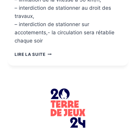
– interdiction de stationner au droit des
travaux,
– interdiction de stationner sur
accotements,- la circulation sera rétablie
chaque soir
LIRE LA SUITE