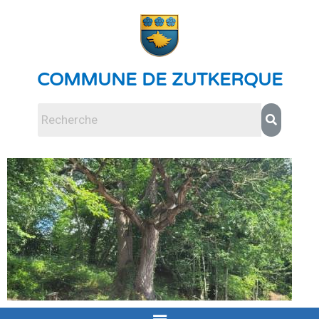
COMMUNE DE ZUTKERQUE