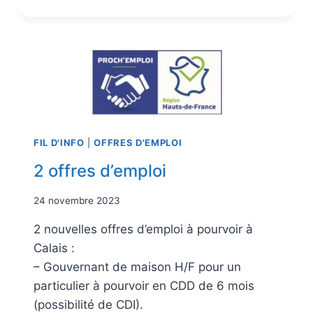
FIL D'INFO
|
OFFRES D'EMPLOI
2 offres d’emploi
24 novembre 2023
2 nouvelles offres d’emploi à pourvoir à
Calais :
– Gouvernant de maison H/F pour un
particulier à pourvoir en CDD de 6 mois
(possibilité de CDI).