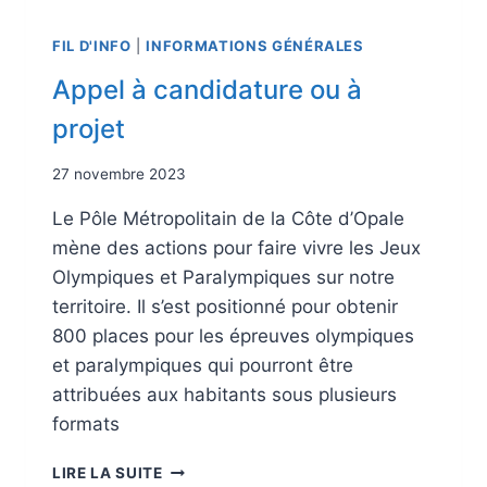
FIL D'INFO
|
INFORMATIONS GÉNÉRALES
Appel à candidature ou à
projet
27 novembre 2023
Le Pôle Métropolitain de la Côte d’Opale
mène des actions pour faire vivre les Jeux
Olympiques et Paralympiques sur notre
territoire. Il s’est positionné pour obtenir
800 places pour les épreuves olympiques
et paralympiques qui pourront être
attribuées aux habitants sous plusieurs
formats
LIRE LA SUITE