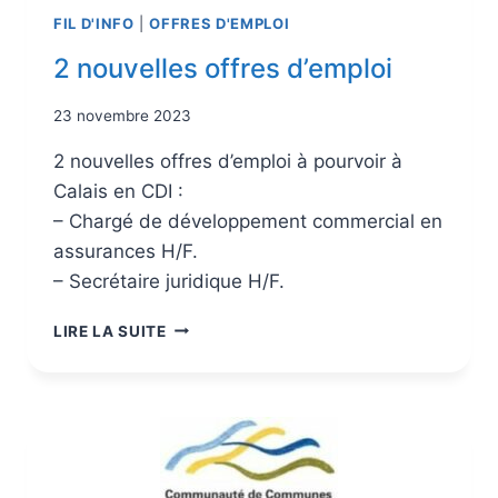
FIL D'INFO
|
OFFRES D'EMPLOI
2 nouvelles offres d’emploi
23 novembre 2023
2 nouvelles offres d’emploi à pourvoir à
Calais en CDI :
– Chargé de développement commercial en
assurances H/F.
– Secrétaire juridique H/F.
LIRE LA SUITE