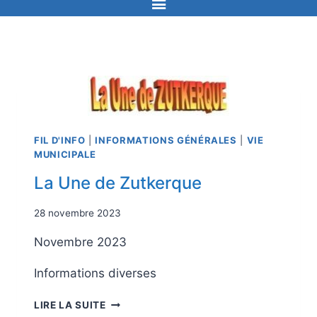
FIL D'INFO
|
INFORMATIONS GÉNÉRALES
|
VIE
MUNICIPALE
La Une de Zutkerque
28 novembre 2023
Novembre 2023
Informations diverses
LIRE LA SUITE