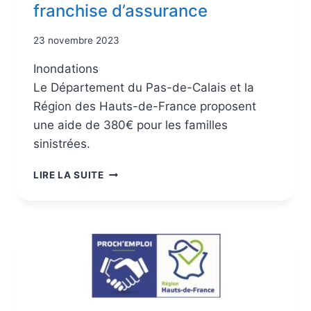
franchise d’assurance
23 novembre 2023
Inondations
Le Département du Pas-de-Calais et la
Région des Hauts-de-France proposent
une aide de 380€ pour les familles
sinistrées.
LIRE LA SUITE