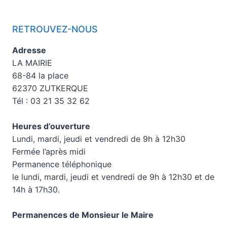
RETROUVEZ-NOUS
Adresse
LA MAIRIE
68-84 la place
62370 ZUTKERQUE
Tél : 03 21 35 32 62
Heures d’ouverture
Lundi, mardi, jeudi et vendredi de 9h à 12h30
Fermée l’après midi
Permanence téléphonique
le lundi, mardi, jeudi et vendredi de 9h à 12h30 et de
14h à 17h30.
Permanences de Monsieur le Maire