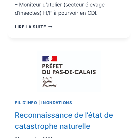
– Moniteur d’atelier (secteur élevage
d’insectes) H/F à pourvoir en CDI.
LIRE LA SUITE
FIL D'INFO
|
INONDATIONS
Reconnaissance de l’état de
catastrophe naturelle