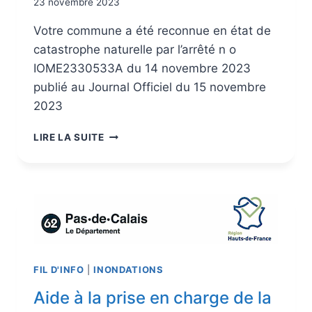
23 novembre 2023
Votre commune a été reconnue en état de
catastrophe naturelle par l’arrêté n o
IOME2330533A du 14 novembre 2023
publié au Journal Officiel du 15 novembre
2023
LIRE LA SUITE
FIL D'INFO
|
INONDATIONS
Aide à la prise en charge de la