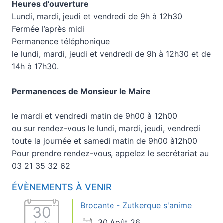
Heures d’ouverture
Lundi, mardi, jeudi et vendredi de 9h à 12h30
Fermée l’après midi
Permanence téléphonique
le lundi, mardi, jeudi et vendredi de 9h à 12h30 et de
14h à 17h30.
Permanences de Monsieur le Maire
le mardi et vendredi matin de 9h00 à 12h00
ou sur rendez-vous le lundi, mardi, jeudi, vendredi
toute la journée et samedi matin de 9h00 à12h00
Pour prendre rendez-vous, appelez le secrétariat au
03 21 35 32 62
ÉVÈNEMENTS À VENIR
Brocante - Zutkerque s'anime
30
30 Août 26