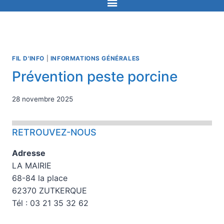
FIL D'INFO
|
INFORMATIONS GÉNÉRALES
Prévention peste porcine
28 novembre 2025
RETROUVEZ-NOUS
Adresse
LA MAIRIE
68-84 la place
62370 ZUTKERQUE
Tél : 03 21 35 32 62