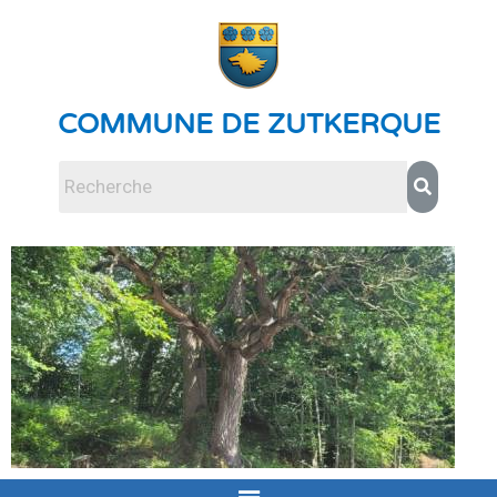
COMMUNE DE ZUTKERQUE