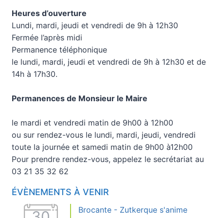
Heures d’ouverture
Lundi, mardi, jeudi et vendredi de 9h à 12h30
Fermée l’après midi
Permanence téléphonique
le lundi, mardi, jeudi et vendredi de 9h à 12h30 et de
14h à 17h30.
Permanences de Monsieur le Maire
le mardi et vendredi matin de 9h00 à 12h00
ou sur rendez-vous le lundi, mardi, jeudi, vendredi
toute la journée et samedi matin de 9h00 à12h00
Pour prendre rendez-vous, appelez le secrétariat au
03 21 35 32 62
ÉVÈNEMENTS À VENIR
Brocante - Zutkerque s'anime
30