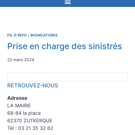
FIL D'INFO
|
INONDATIONS
Prise en charge des sinistrés
22 mars 2024
RETROUVEZ-NOUS
Adresse
LA MAIRIE
68-84 la place
62370 ZUTKERQUE
Tél : 03 21 35 32 62