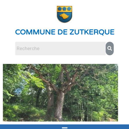
COMMUNE DE ZUTKERQUE