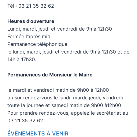
Tél : 03 21 35 32 62
Heures d’ouverture
Lundi, mardi, jeudi et vendredi de 9h à 12h30
Fermée l’après midi
Permanence téléphonique
le lundi, mardi, jeudi et vendredi de 9h à 12h30 et de
14h à 17h30.
Permanences de Monsieur le Maire
le mardi et vendredi matin de 9h00 à 12h00
ou sur rendez-vous le lundi, mardi, jeudi, vendredi
toute la journée et samedi matin de 9h00 à12h00
Pour prendre rendez-vous, appelez le secrétariat au
03 21 35 32 62
ÉVÈNEMENTS À VENIR