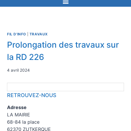
FIL D'INFO
|
TRAVAUX
Prolongation des travaux sur
la RD 226
4 avril 2024
RETROUVEZ-NOUS
Adresse
LA MAIRIE
68-84 la place
62370 ZUTKERQUE