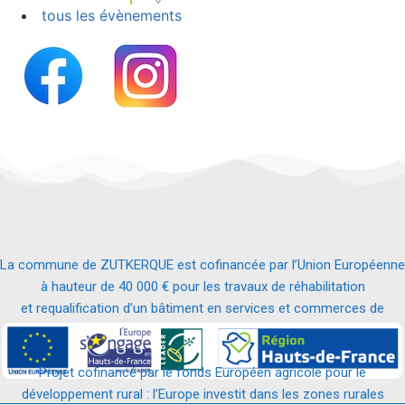
tous les évènements
La commune de ZUTKERQUE est cofinancée par l’Union Européenne
à hauteur de 40 000 € pour les travaux de réhabilitation
et requalification d’un bâtiment en services et commerces de
proximité.
Projet cofinancé par le fonds Européen agricole pour le
développement rural : l’Europe investit dans les zones rurales