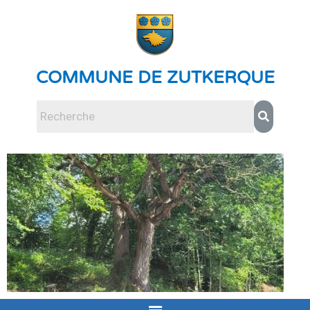
COMMUNE DE ZUTKERQUE