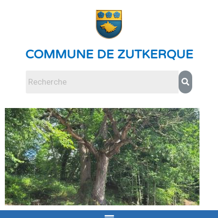
COMMUNE DE ZUTKERQUE