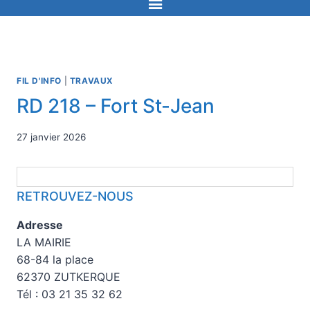
FIL D'INFO
|
TRAVAUX
RD 218 – Fort St-Jean
27 janvier 2026
RETROUVEZ-NOUS
Adresse
LA MAIRIE
68-84 la place
62370 ZUTKERQUE
Tél : 03 21 35 32 62