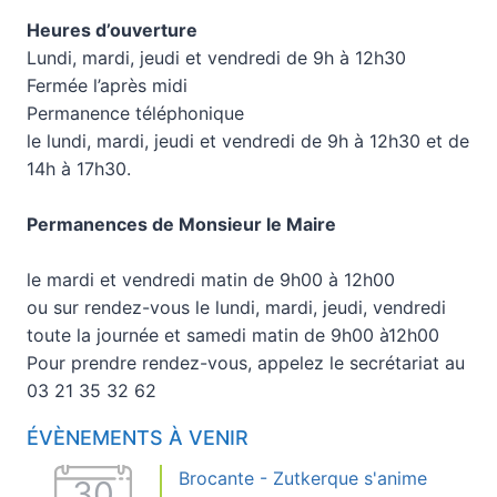
Heures d’ouverture
Lundi, mardi, jeudi et vendredi de 9h à 12h30
Fermée l’après midi
Permanence téléphonique
le lundi, mardi, jeudi et vendredi de 9h à 12h30 et de
14h à 17h30.
Permanences de Monsieur le Maire
le mardi et vendredi matin de 9h00 à 12h00
ou sur rendez-vous le lundi, mardi, jeudi, vendredi
toute la journée et samedi matin de 9h00 à12h00
Pour prendre rendez-vous, appelez le secrétariat au
03 21 35 32 62
ÉVÈNEMENTS À VENIR
Brocante - Zutkerque s'anime
30