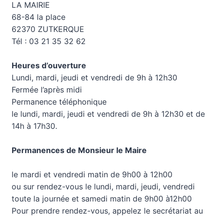
LA MAIRIE
68-84 la place
62370 ZUTKERQUE
Tél : 03 21 35 32 62
Heures d’ouverture
Lundi, mardi, jeudi et vendredi de 9h à 12h30
Fermée l’après midi
Permanence téléphonique
le lundi, mardi, jeudi et vendredi de 9h à 12h30 et de
14h à 17h30.
Permanences de Monsieur le Maire
le mardi et vendredi matin de 9h00 à 12h00
ou sur rendez-vous le lundi, mardi, jeudi, vendredi
toute la journée et samedi matin de 9h00 à12h00
Pour prendre rendez-vous, appelez le secrétariat au