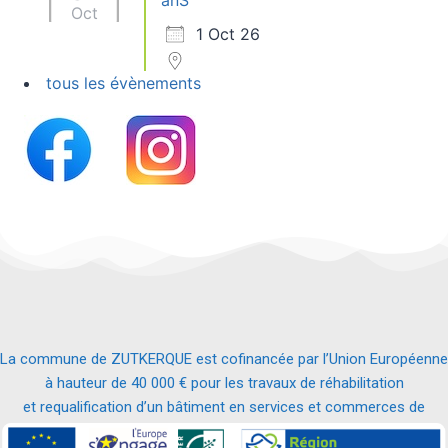
anS
Oct
1 Oct 26
tous les évènements
La commune de ZUTKERQUE est cofinancée par l’Union Européenne
à hauteur de 40 000 € pour les travaux de réhabilitation
et requalification d’un bâtiment en services et commerces de
proximité.