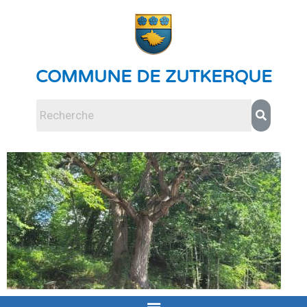
COMMUNE DE ZUTKERQUE