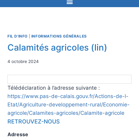
FIL D'INFO
|
INFORMATIONS GÉNÉRALES
Calamités agricoles (lin)
4 octobre 2024
Télédéclaration à l’adresse suivante :
https://www.pas-de-calais.gouv.fr/Actions-de-l-
Etat/Agriculture-developpement-rural/Economie-
agricole/Calamites-agricoles/Calamite-agricole
RETROUVEZ-NOUS
Adresse