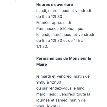
Heures d’ouverture
Lundi, mardi, jeudi et vendredi
de 9h à 12h30
Fermée l’après midi
Permanence téléphonique
le lundi, mardi, jeudi et vendredi
de 9h à 12h30 et de 14h à
17h30.
Permanences de Monsieur le
Maire
le mardi et vendredi matin de
9h00 à 12h00
ou sur rendez-vous le lundi,
mardi, jeudi, vendredi toute la
journée et samedi matin de
9h00 à12h00