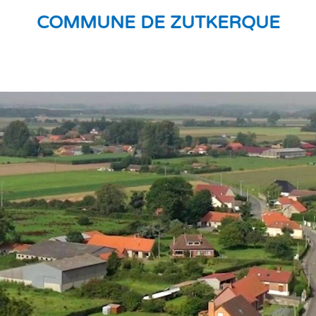
COMMUNE DE ZUTKERQUE