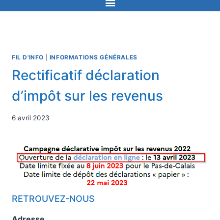
FIL D'INFO
|
INFORMATIONS GÉNÉRALES
Rectificatif déclaration
d’impôt sur les revenus
6 avril 2023
RETROUVEZ-NOUS
Adresse