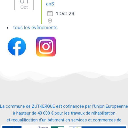
01
anS
Oct
1 Oct 26
tous les évènements
La commune de ZUTKERQUE est cofinancée par l’Union Européenne
à hauteur de 40 000 € pour les travaux de réhabilitation
et requalification d’un bâtiment en services et commerces de
proximité.