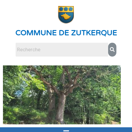
COMMUNE DE ZUTKERQUE