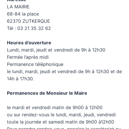
LA MAIRIE
68-84 la place
62370 ZUTKERQUE
Tél : 03 21 35 32 62
Heures d’ouverture
Lundi, mardi, jeudi et vendredi de 9h à 12h30
Fermée l’après midi
Permanence téléphonique
le lundi, mardi, jeudi et vendredi de 9h à 12h30 et de
14h à 17h30.
Permanences de Monsieur le Maire
le mardi et vendredi matin de 9h00 à 12h00
ou sur rendez-vous le lundi, mardi, jeudi, vendredi
toute la journée et samedi matin de 9h00 à12h00
Pour prendre rendez-vous, appelez le secrétariat au