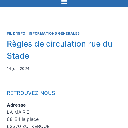
FIL D'INFO
|
INFORMATIONS GÉNÉRALES
Règles de circulation rue du
Stade
14 juin 2024
RETROUVEZ-NOUS
Adresse
LA MAIRIE
68-84 la place
62370 ZUTKERQUE