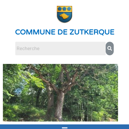
COMMUNE DE ZUTKERQUE