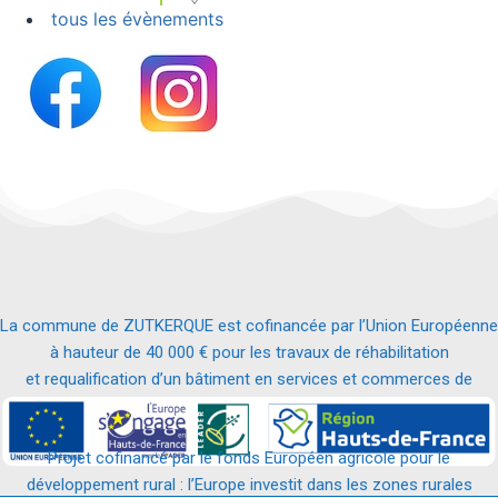
tous les évènements
La commune de ZUTKERQUE est cofinancée par l’Union Européenne
à hauteur de 40 000 € pour les travaux de réhabilitation
et requalification d’un bâtiment en services et commerces de
proximité.
Projet cofinancé par le fonds Européen agricole pour le
développement rural : l’Europe investit dans les zones rurales