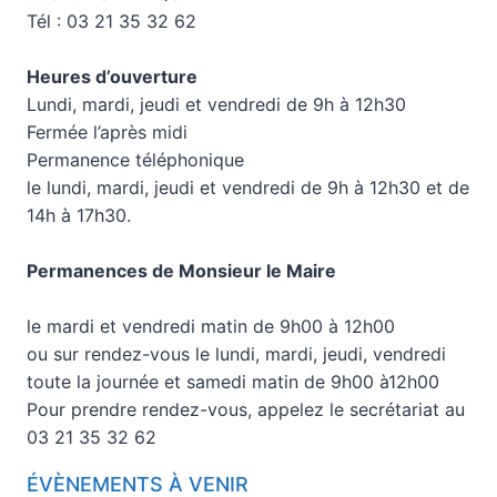
Tél : 03 21 35 32 62
Heures d’ouverture
Lundi, mardi, jeudi et vendredi de 9h à 12h30
Fermée l’après midi
Permanence téléphonique
le lundi, mardi, jeudi et vendredi de 9h à 12h30 et de
14h à 17h30.
Permanences de Monsieur le Maire
le mardi et vendredi matin de 9h00 à 12h00
ou sur rendez-vous le lundi, mardi, jeudi, vendredi
toute la journée et samedi matin de 9h00 à12h00
Pour prendre rendez-vous, appelez le secrétariat au
03 21 35 32 62
ÉVÈNEMENTS À VENIR