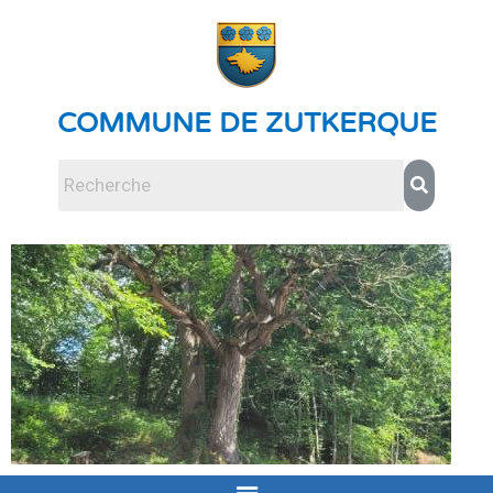
COMMUNE DE ZUTKERQUE