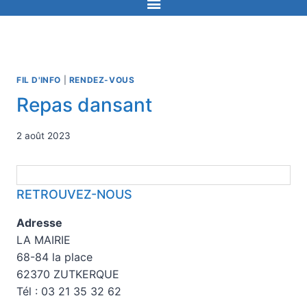
FIL D'INFO
|
RENDEZ-VOUS
Repas dansant
2 août 2023
RETROUVEZ-NOUS
Adresse
LA MAIRIE
68-84 la place
62370 ZUTKERQUE
Tél : 03 21 35 32 62