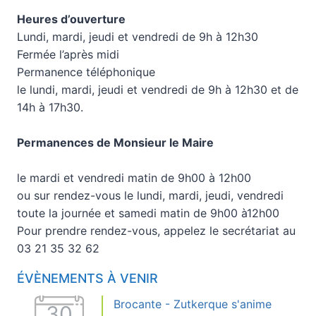
Heures d’ouverture
Lundi, mardi, jeudi et vendredi de 9h à 12h30
Fermée l’après midi
Permanence téléphonique
le lundi, mardi, jeudi et vendredi de 9h à 12h30 et de
14h à 17h30.
Permanences de Monsieur le Maire
le mardi et vendredi matin de 9h00 à 12h00
ou sur rendez-vous le lundi, mardi, jeudi, vendredi
toute la journée et samedi matin de 9h00 à12h00
Pour prendre rendez-vous, appelez le secrétariat au
03 21 35 32 62
ÉVÈNEMENTS À VENIR
Brocante - Zutkerque s'anime
30