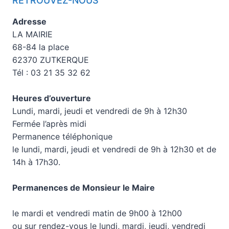
RETROUVEZ-NOUS
Adresse
LA MAIRIE
68-84 la place
62370 ZUTKERQUE
Tél : 03 21 35 32 62
Heures d’ouverture
Lundi, mardi, jeudi et vendredi de 9h à 12h30
Fermée l’après midi
Permanence téléphonique
le lundi, mardi, jeudi et vendredi de 9h à 12h30 et de
14h à 17h30.
Permanences de Monsieur le Maire
le mardi et vendredi matin de 9h00 à 12h00
ou sur rendez-vous le lundi, mardi, jeudi, vendredi