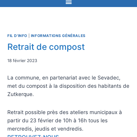
FIL D'INFO
|
INFORMATIONS GÉNÉRALES
Retrait de compost
18 février 2023
La commune, en partenariat avec le Sevadec,
met du compost à la disposition des habitants de
Zutkerque.
Retrait possible près des ateliers municipaux à
partir du 23 février de 10h à 16h tous les
mercredis, jeudis et vendredis.