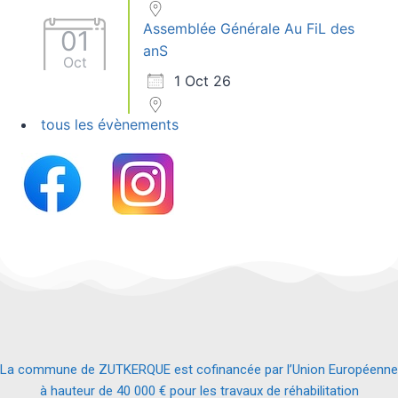
Assemblée Générale Au FiL des
01
anS
Oct
1 Oct 26
tous les évènements
La commune de ZUTKERQUE est cofinancée par l’Union Européenne
à hauteur de 40 000 € pour les travaux de réhabilitation