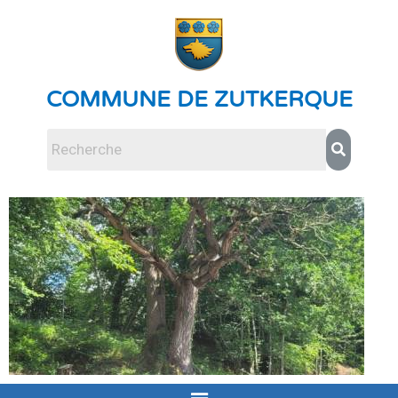
COMMUNE DE ZUTKERQUE