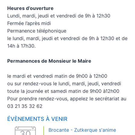
Heures d’ouverture
Lundi, mardi, jeudi et vendredi de 9h à 12h30
Fermée l’après midi
Permanence téléphonique
le lundi, mardi, jeudi et vendredi de 9h à 12h30 et de
14h à 17h30.
Permanences de Monsieur le Maire
le mardi et vendredi matin de 9h00 à 12h00
ou sur rendez-vous le lundi, mardi, jeudi, vendredi
toute la journée et samedi matin de 9h00 à12h00
Pour prendre rendez-vous, appelez le secrétariat au
03 21 35 32 62
ÉVÈNEMENTS À VENIR
Brocante - Zutkerque s'anime
30