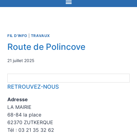
FIL D'INFO
|
TRAVAUX
Route de Polincove
21 juillet 2025
RETROUVEZ-NOUS
Adresse
LA MAIRIE
68-84 la place
62370 ZUTKERQUE
Tél : 03 21 35 32 62