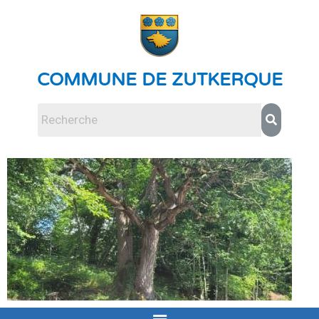
COMMUNE DE ZUTKERQUE