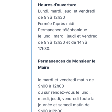
Heures d’ouverture
Lundi, mardi, jeudi et vendredi
de 9h à 12h30
Fermée l’après midi
Permanence téléphonique
le lundi, mardi, jeudi et vendredi
de 9h à 12h30 et de 14h à
17h30.
Permanences de Monsieur le
Maire
le mardi et vendredi matin de
9h00 à 12h00
ou sur rendez-vous le lundi,
mardi, jeudi, vendredi toute la
journée et samedi matin de
9h00 à12h00