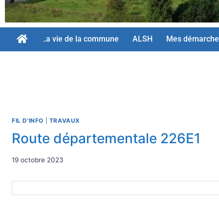
La vie de la commune
ALSH
Mes démarche
FIL D'INFO
|
TRAVAUX
Route départementale 226E1
19 octobre 2023