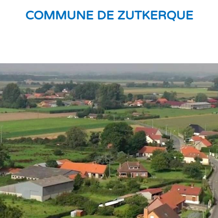
COMMUNE DE ZUTKERQUE