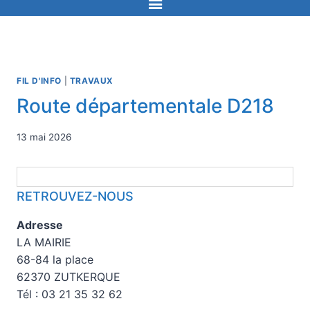
FIL D'INFO
|
TRAVAUX
Route départementale D218
13 mai 2026
RETROUVEZ-NOUS
Adresse
LA MAIRIE
68-84 la place
62370 ZUTKERQUE
Tél : 03 21 35 32 62