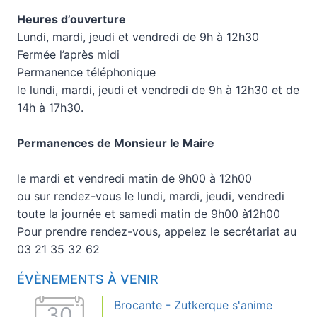
Heures d’ouverture
Lundi, mardi, jeudi et vendredi de 9h à 12h30
Fermée l’après midi
Permanence téléphonique
le lundi, mardi, jeudi et vendredi de 9h à 12h30 et de
14h à 17h30.
Permanences de Monsieur le Maire
le mardi et vendredi matin de 9h00 à 12h00
ou sur rendez-vous le lundi, mardi, jeudi, vendredi
toute la journée et samedi matin de 9h00 à12h00
Pour prendre rendez-vous, appelez le secrétariat au
03 21 35 32 62
ÉVÈNEMENTS À VENIR
Brocante - Zutkerque s'anime
30