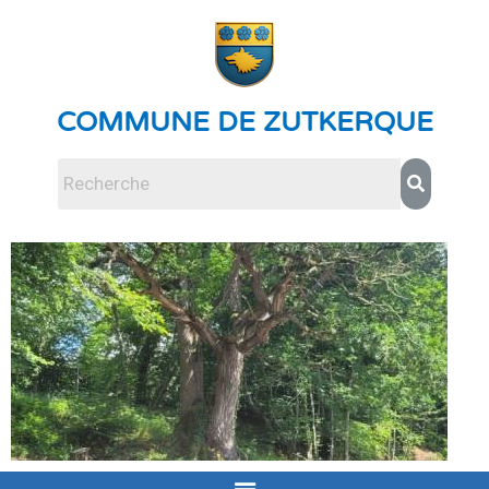
COMMUNE DE ZUTKERQUE