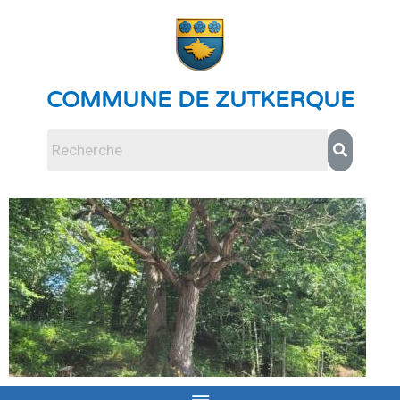
COMMUNE DE ZUTKERQUE