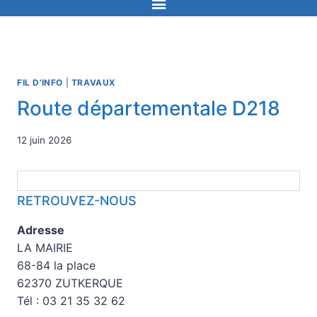
FIL D'INFO
|
TRAVAUX
Route départementale D218
12 juin 2026
RETROUVEZ-NOUS
Adresse
LA MAIRIE
68-84 la place
62370 ZUTKERQUE
Tél : 03 21 35 32 62