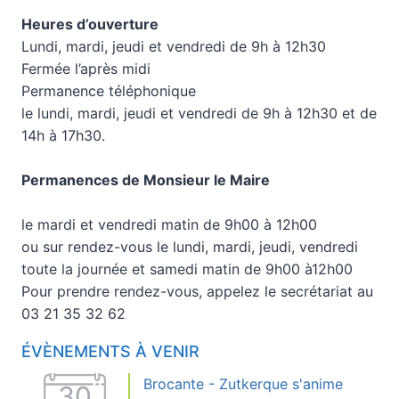
Heures d’ouverture
Lundi, mardi, jeudi et vendredi de 9h à 12h30
Fermée l’après midi
Permanence téléphonique
le lundi, mardi, jeudi et vendredi de 9h à 12h30 et de
14h à 17h30.
Permanences de Monsieur le Maire
le mardi et vendredi matin de 9h00 à 12h00
ou sur rendez-vous le lundi, mardi, jeudi, vendredi
toute la journée et samedi matin de 9h00 à12h00
Pour prendre rendez-vous, appelez le secrétariat au
03 21 35 32 62
ÉVÈNEMENTS À VENIR
Brocante - Zutkerque s'anime
30