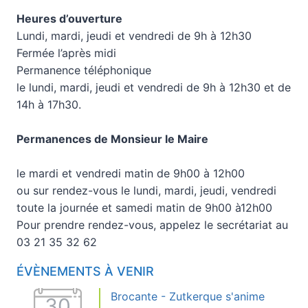
Heures d’ouverture
Lundi, mardi, jeudi et vendredi de 9h à 12h30
Fermée l’après midi
Permanence téléphonique
le lundi, mardi, jeudi et vendredi de 9h à 12h30 et de
14h à 17h30.
Permanences de Monsieur le Maire
le mardi et vendredi matin de 9h00 à 12h00
ou sur rendez-vous le lundi, mardi, jeudi, vendredi
toute la journée et samedi matin de 9h00 à12h00
Pour prendre rendez-vous, appelez le secrétariat au
03 21 35 32 62
ÉVÈNEMENTS À VENIR
Brocante - Zutkerque s'anime
30