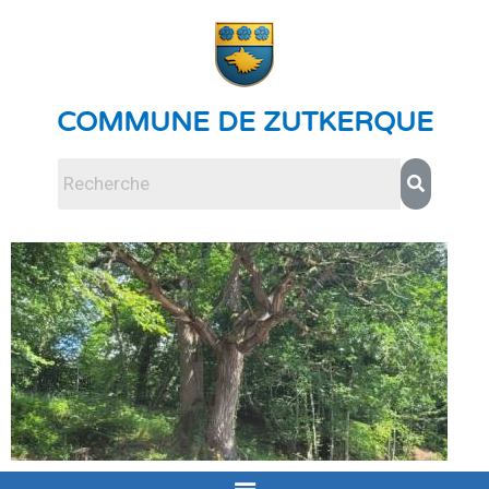
COMMUNE DE ZUTKERQUE