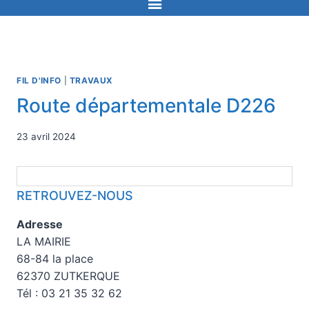
FIL D'INFO
|
TRAVAUX
Route départementale D226
23 avril 2024
RETROUVEZ-NOUS
Adresse
LA MAIRIE
68-84 la place
62370 ZUTKERQUE
Tél : 03 21 35 32 62