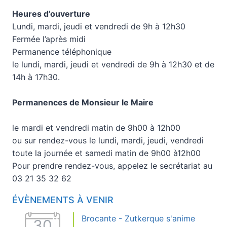
Heures d’ouverture
Lundi, mardi, jeudi et vendredi de 9h à 12h30
Fermée l’après midi
Permanence téléphonique
le lundi, mardi, jeudi et vendredi de 9h à 12h30 et de
14h à 17h30.
Permanences de Monsieur le Maire
le mardi et vendredi matin de 9h00 à 12h00
ou sur rendez-vous le lundi, mardi, jeudi, vendredi
toute la journée et samedi matin de 9h00 à12h00
Pour prendre rendez-vous, appelez le secrétariat au
03 21 35 32 62
ÉVÈNEMENTS À VENIR
Brocante - Zutkerque s'anime
30