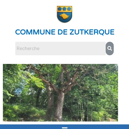
COMMUNE DE ZUTKERQUE