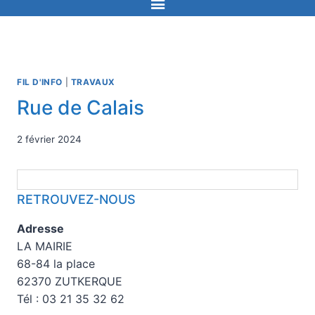
FIL D'INFO
|
TRAVAUX
Rue de Calais
2 février 2024
RETROUVEZ-NOUS
Adresse
LA MAIRIE
68-84 la place
62370 ZUTKERQUE
Tél : 03 21 35 32 62