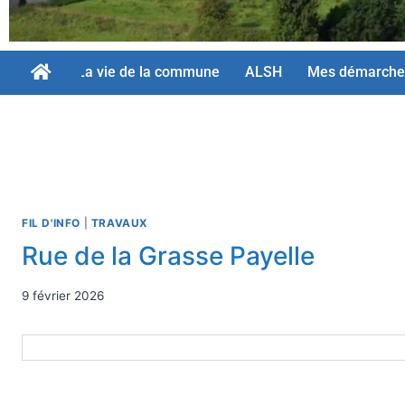
La vie de la commune
ALSH
Mes démarche
FIL D'INFO
|
TRAVAUX
Rue de la Grasse Payelle
9 février 2026