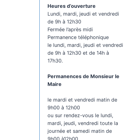
Heures d’ouverture
Lundi, mardi, jeudi et vendredi
de 9h à 12h30
Fermée l’après midi
Permanence téléphonique
le lundi, mardi, jeudi et vendredi
de 9h à 12h30 et de 14h à
17h30.
Permanences de Monsieur le
Maire
le mardi et vendredi matin de
9h00 à 12h00
ou sur rendez-vous le lundi,
mardi, jeudi, vendredi toute la
journée et samedi matin de
9h00 à12h00