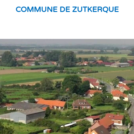
COMMUNE DE ZUTKERQUE