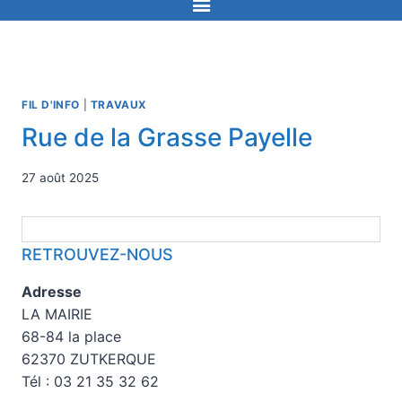
FIL D'INFO
|
TRAVAUX
Rue de la Grasse Payelle
27 août 2025
RETROUVEZ-NOUS
Adresse
LA MAIRIE
68-84 la place
62370 ZUTKERQUE
Tél : 03 21 35 32 62