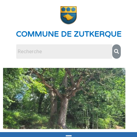
COMMUNE DE ZUTKERQUE