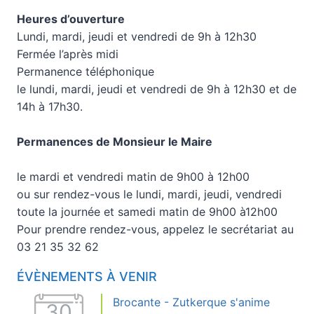
Heures d’ouverture
Lundi, mardi, jeudi et vendredi de 9h à 12h30
Fermée l’après midi
Permanence téléphonique
le lundi, mardi, jeudi et vendredi de 9h à 12h30 et de
14h à 17h30.
Permanences de Monsieur le Maire
le mardi et vendredi matin de 9h00 à 12h00
ou sur rendez-vous le lundi, mardi, jeudi, vendredi
toute la journée et samedi matin de 9h00 à12h00
Pour prendre rendez-vous, appelez le secrétariat au
03 21 35 32 62
ÉVÈNEMENTS À VENIR
Brocante - Zutkerque s'anime
30