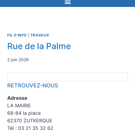
FIL D'INFO
|
TRAVAUX
Rue de la Palme
2 juin 2026
RETROUVEZ-NOUS
Adresse
LA MAIRIE
68-84 la place
62370 ZUTKERQUE
Tél : 03 21 35 32 62