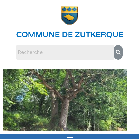
COMMUNE DE ZUTKERQUE