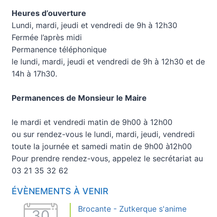
Heures d’ouverture
Lundi, mardi, jeudi et vendredi de 9h à 12h30
Fermée l’après midi
Permanence téléphonique
le lundi, mardi, jeudi et vendredi de 9h à 12h30 et de
14h à 17h30.
Permanences de Monsieur le Maire
le mardi et vendredi matin de 9h00 à 12h00
ou sur rendez-vous le lundi, mardi, jeudi, vendredi
toute la journée et samedi matin de 9h00 à12h00
Pour prendre rendez-vous, appelez le secrétariat au
03 21 35 32 62
ÉVÈNEMENTS À VENIR
Brocante - Zutkerque s'anime
30