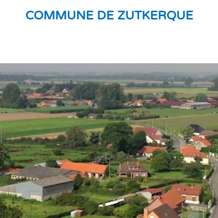
COMMUNE DE ZUTKERQUE