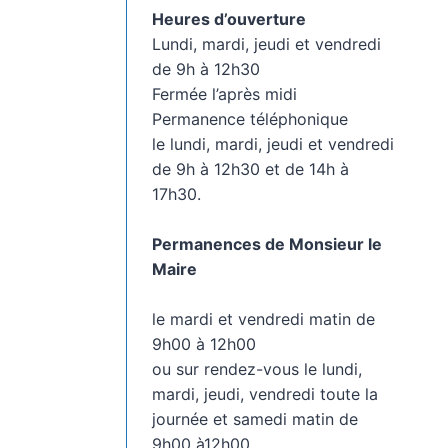
Heures d’ouverture
Lundi, mardi, jeudi et vendredi
de 9h à 12h30
Fermée l’après midi
Permanence téléphonique
le lundi, mardi, jeudi et vendredi
de 9h à 12h30 et de 14h à
17h30.
Permanences de Monsieur le
Maire
le mardi et vendredi matin de
9h00 à 12h00
ou sur rendez-vous le lundi,
mardi, jeudi, vendredi toute la
journée et samedi matin de
9h00 à12h00