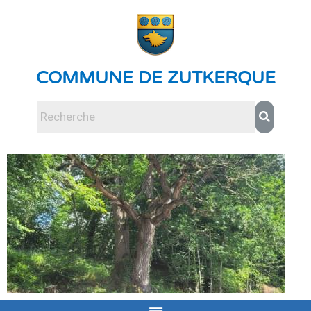
COMMUNE DE ZUTKERQUE