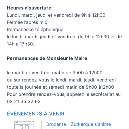
Heures d’ouverture
Lundi, mardi, jeudi et vendredi de 9h à 12h30
Fermée l’après midi
Permanence téléphonique
le lundi, mardi, jeudi et vendredi de 9h à 12h30 et de
14h à 17h30.
Permanences de Monsieur le Maire
le mardi et vendredi matin de 9h00 à 12h00
ou sur rendez-vous le lundi, mardi, jeudi, vendredi
toute la journée et samedi matin de 9h00 à12h00
Pour prendre rendez-vous, appelez le secrétariat au
03 21 35 32 62
ÉVÈNEMENTS À VENIR
Brocante - Zutkerque s'anime
30