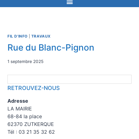
FIL D'INFO
|
TRAVAUX
Rue du Blanc-Pignon
1 septembre 2025
RETROUVEZ-NOUS
Adresse
LA MAIRIE
68-84 la place
62370 ZUTKERQUE
Tél : 03 21 35 32 62