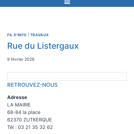
FIL D'INFO
|
TRAVAUX
Rue du Listergaux
9 février 2026
RETROUVEZ-NOUS
Adresse
LA MAIRIE
68-84 la place
62370 ZUTKERQUE
Tél : 03 21 35 32 62