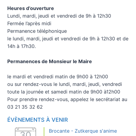
Heures d’ouverture
Lundi, mardi, jeudi et vendredi de 9h à 12h30
Fermée l’après midi
Permanence téléphonique
le lundi, mardi, jeudi et vendredi de 9h à 12h30 et de
14h à 17h30.
Permanences de Monsieur le Maire
le mardi et vendredi matin de 9h00 à 12h00
ou sur rendez-vous le lundi, mardi, jeudi, vendredi
toute la journée et samedi matin de 9h00 à12h00
Pour prendre rendez-vous, appelez le secrétariat au
03 21 35 32 62
ÉVÈNEMENTS À VENIR
Brocante - Zutkerque s'anime
30