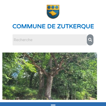
COMMUNE DE ZUTKERQUE