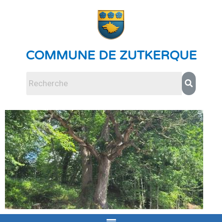
COMMUNE DE ZUTKERQUE