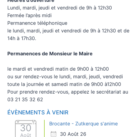
Lundi, mardi, jeudi et vendredi de 9h à 12h30
Fermée l’après midi
Permanence téléphonique
le lundi, mardi, jeudi et vendredi de 9h à 12h30 et de
14h à 17h30.
Permanences de Monsieur le Maire
le mardi et vendredi matin de 9h00 à 12h00
ou sur rendez-vous le lundi, mardi, jeudi, vendredi
toute la journée et samedi matin de 9h00 à12h00
Pour prendre rendez-vous, appelez le secrétariat au
03 21 35 32 62
ÉVÈNEMENTS À VENIR
Brocante - Zutkerque s'anime
30
30 Août 26
Août