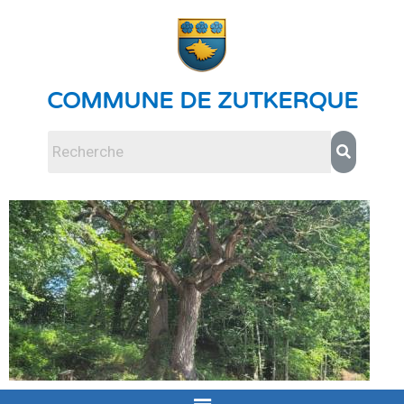
COMMUNE DE ZUTKERQUE