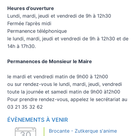
Heures d’ouverture
Lundi, mardi, jeudi et vendredi de 9h à 12h30
Fermée l’après midi
Permanence téléphonique
le lundi, mardi, jeudi et vendredi de 9h à 12h30 et de
14h à 17h30.
Permanences de Monsieur le Maire
le mardi et vendredi matin de 9h00 à 12h00
ou sur rendez-vous le lundi, mardi, jeudi, vendredi
toute la journée et samedi matin de 9h00 à12h00
Pour prendre rendez-vous, appelez le secrétariat au
03 21 35 32 62
ÉVÈNEMENTS À VENIR
Brocante - Zutkerque s'anime
30