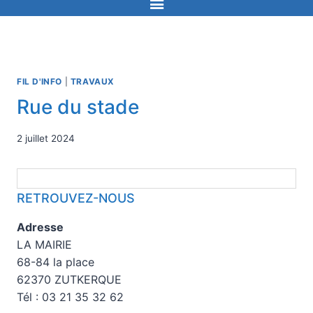
FIL D'INFO
|
TRAVAUX
Rue du stade
2 juillet 2024
RETROUVEZ-NOUS
Adresse
LA MAIRIE
68-84 la place
62370 ZUTKERQUE
Tél : 03 21 35 32 62