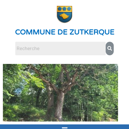
COMMUNE DE ZUTKERQUE