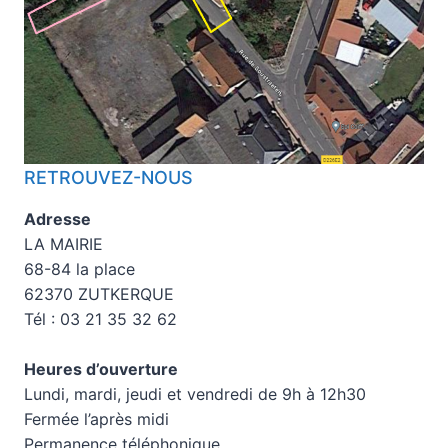
RETROUVEZ-NOUS
Adresse
LA MAIRIE
68-84 la place
62370 ZUTKERQUE
Tél : 03 21 35 32 62
Heures d’ouverture
Lundi, mardi, jeudi et vendredi de 9h à 12h30
Fermée l’après midi
Permanence téléphonique