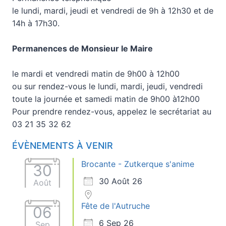
le lundi, mardi, jeudi et vendredi de 9h à 12h30 et de
14h à 17h30.
Permanences de Monsieur le Maire
le mardi et vendredi matin de 9h00 à 12h00
ou sur rendez-vous le lundi, mardi, jeudi, vendredi
toute la journée et samedi matin de 9h00 à12h00
Pour prendre rendez-vous, appelez le secrétariat au
03 21 35 32 62
ÉVÈNEMENTS À VENIR
Brocante - Zutkerque s'anime
30
30 Août 26
Août
Fête de l'Autruche
06
6 Sep 26
Sep