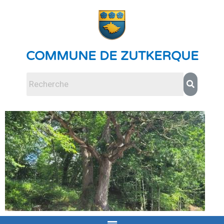
COMMUNE DE ZUTKERQUE