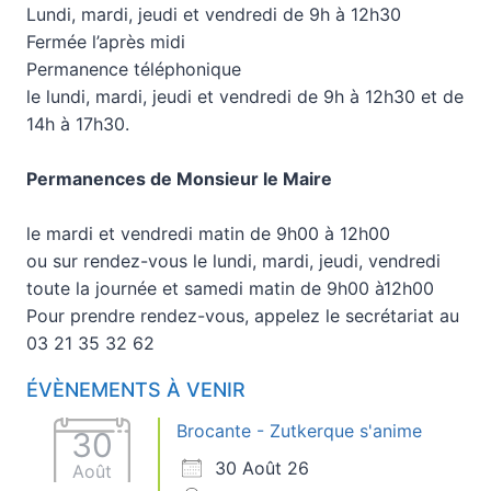
Lundi, mardi, jeudi et vendredi de 9h à 12h30
Fermée l’après midi
Permanence téléphonique
le lundi, mardi, jeudi et vendredi de 9h à 12h30 et de
14h à 17h30.
Permanences de Monsieur le Maire
le mardi et vendredi matin de 9h00 à 12h00
ou sur rendez-vous le lundi, mardi, jeudi, vendredi
toute la journée et samedi matin de 9h00 à12h00
Pour prendre rendez-vous, appelez le secrétariat au
03 21 35 32 62
ÉVÈNEMENTS À VENIR
Brocante - Zutkerque s'anime
30
30 Août 26
Août