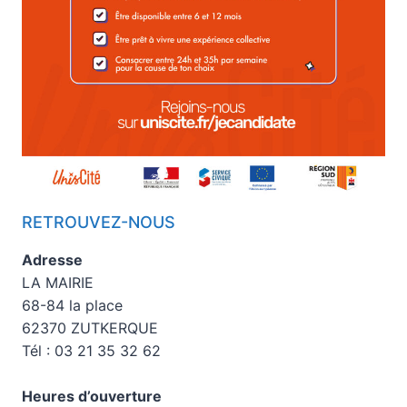
RETROUVEZ-NOUS
Adresse
LA MAIRIE
68-84 la place
62370 ZUTKERQUE
Tél : 03 21 35 32 62
Heures d’ouverture