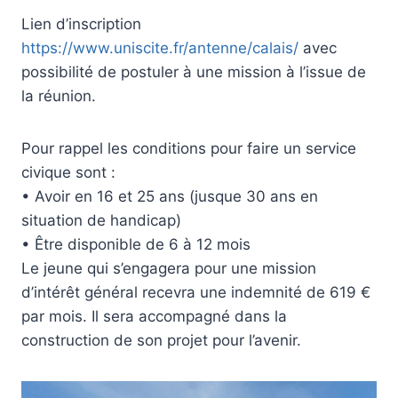
Lien d’inscription
https://www.uniscite.fr/antenne/calais/
avec
possibilité de postuler à une mission à l’issue de
la réunion.
Pour rappel les conditions pour faire un service
civique sont :
• Avoir en 16 et 25 ans (jusque 30 ans en
situation de handicap)
• Être disponible de 6 à 12 mois
Le jeune qui s’engagera pour une mission
d’intérêt général recevra une indemnité de 619 €
par mois. Il sera accompagné dans la
construction de son projet pour l’avenir.