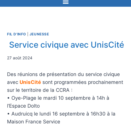
FIL D'INFO
|
JEUNESSE
Service civique avec UnisCité
27 août 2024
Des réunions de présentation du service civique
avec
UnisCité
sont programmées prochainement
sur le territoire de la CCRA :
• Oye-Plage le mardi 10 septembre à 14h à
l’Espace Dolto
• Audruicq le lundi 16 septembre à 16h30 à la
Maison France Service