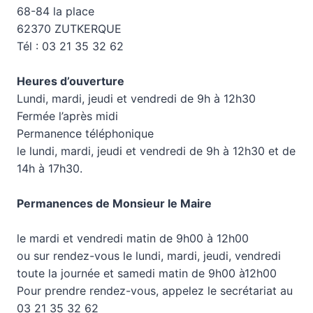
68-84 la place
62370 ZUTKERQUE
Tél : 03 21 35 32 62
Heures d’ouverture
Lundi, mardi, jeudi et vendredi de 9h à 12h30
Fermée l’après midi
Permanence téléphonique
le lundi, mardi, jeudi et vendredi de 9h à 12h30 et de
14h à 17h30.
Permanences de Monsieur le Maire
le mardi et vendredi matin de 9h00 à 12h00
ou sur rendez-vous le lundi, mardi, jeudi, vendredi
toute la journée et samedi matin de 9h00 à12h00
Pour prendre rendez-vous, appelez le secrétariat au
03 21 35 32 62