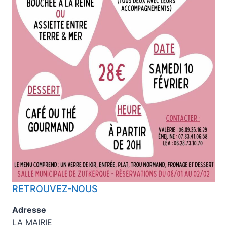
RETROUVEZ-NOUS
Adresse
LA MAIRIE