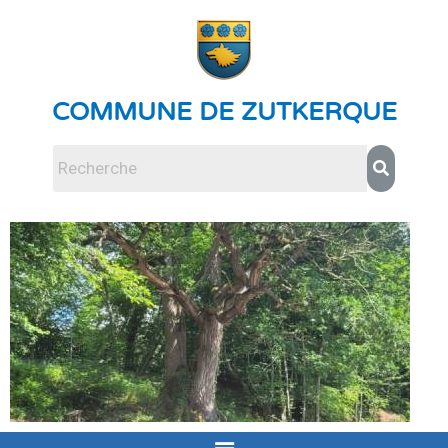
COMMUNE DE ZUTKERQUE