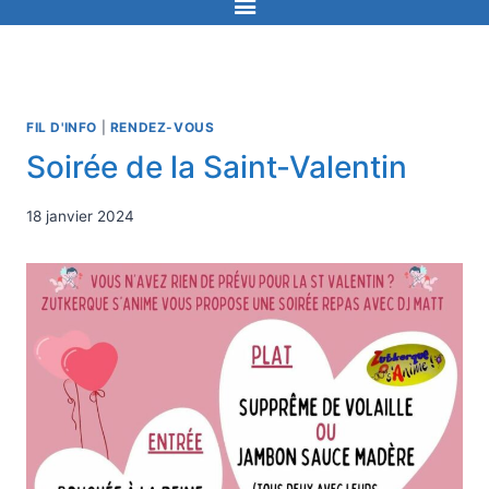
FIL D'INFO
|
RENDEZ-VOUS
Soirée de la Saint-Valentin
18 janvier 2024