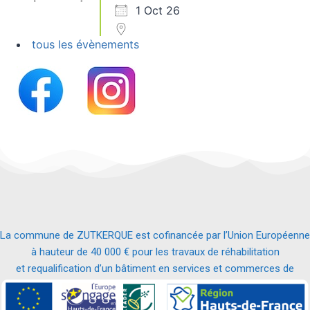
1 Oct 26
tous les évènements
La commune de ZUTKERQUE est cofinancée par l’Union Européenne
à hauteur de 40 000 € pour les travaux de réhabilitation
et requalification d’un bâtiment en services et commerces de
proximité.