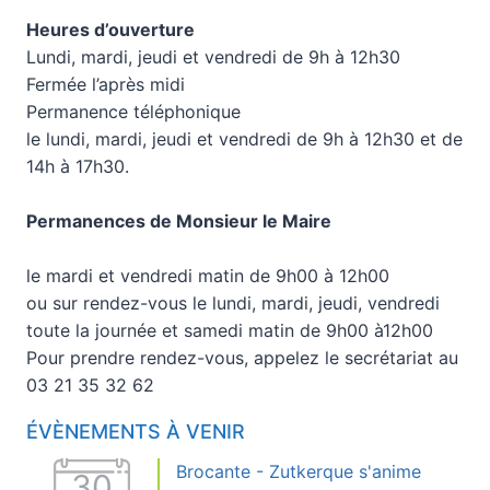
Heures d’ouverture
Lundi, mardi, jeudi et vendredi de 9h à 12h30
Fermée l’après midi
Permanence téléphonique
le lundi, mardi, jeudi et vendredi de 9h à 12h30 et de
14h à 17h30.
Permanences de Monsieur le Maire
le mardi et vendredi matin de 9h00 à 12h00
ou sur rendez-vous le lundi, mardi, jeudi, vendredi
toute la journée et samedi matin de 9h00 à12h00
Pour prendre rendez-vous, appelez le secrétariat au
03 21 35 32 62
ÉVÈNEMENTS À VENIR
Brocante - Zutkerque s'anime
30