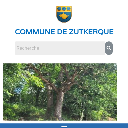
COMMUNE DE ZUTKERQUE