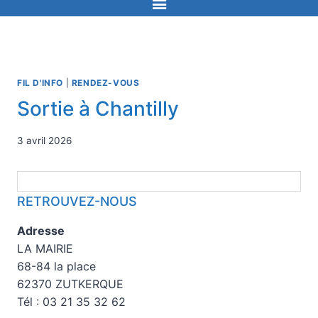
FIL D'INFO
|
RENDEZ-VOUS
Sortie à Chantilly
3 avril 2026
RETROUVEZ-NOUS
Adresse
LA MAIRIE
68-84 la place
62370 ZUTKERQUE
Tél : 03 21 35 32 62