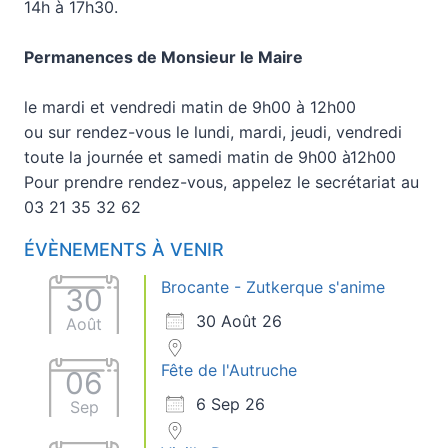
14h à 17h30.
Permanences de Monsieur le Maire
le mardi et vendredi matin de 9h00 à 12h00
ou sur rendez-vous le lundi, mardi, jeudi, vendredi
toute la journée et samedi matin de 9h00 à12h00
Pour prendre rendez-vous, appelez le secrétariat au
03 21 35 32 62
ÉVÈNEMENTS À VENIR
Brocante - Zutkerque s'anime
30
30 Août 26
Août
Fête de l'Autruche
06
6 Sep 26
Sep