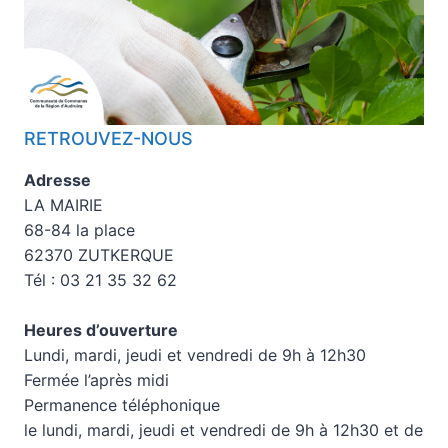
RETROUVEZ-NOUS
Adresse
LA MAIRIE
68-84 la place
62370 ZUTKERQUE
Tél : 03 21 35 32 62
Heures d’ouverture
Lundi, mardi, jeudi et vendredi de 9h à 12h30
Fermée l’après midi
Permanence téléphonique
le lundi, mardi, jeudi et vendredi de 9h à 12h30 et de