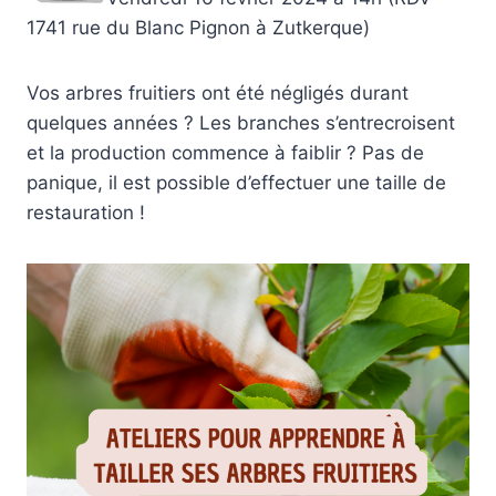
1741 rue du Blanc Pignon à Zutkerque)
Vos arbres fruitiers ont été négligés durant
quelques années ? Les branches s’entrecroisent
et la production commence à faiblir ? Pas de
panique, il est possible d’effectuer une taille de
restauration !