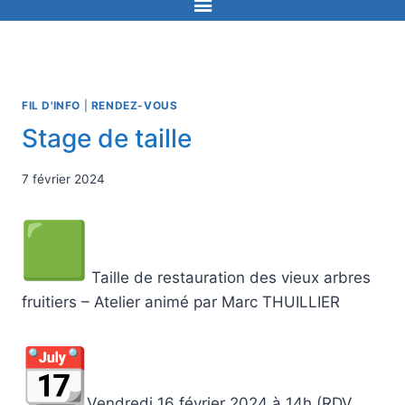
FIL D'INFO
|
RENDEZ-VOUS
Stage de taille
7 février 2024
Taille de restauration des vieux arbres
fruitiers – Atelier animé par Marc THUILLIER
Vendredi 16 février 2024 à 14h (RDV