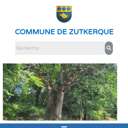
COMMUNE DE ZUTKERQUE