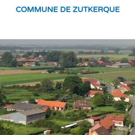
COMMUNE DE ZUTKERQUE