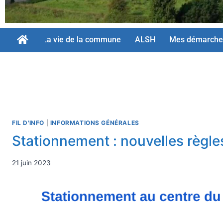
La vie de la commune
ALSH
Mes démarche
FIL D'INFO
|
INFORMATIONS GÉNÉRALES
Stationnement : nouvelles règle
21 juin 2023