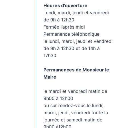
Heures d’ouverture
Lundi, mardi, jeudi et vendredi
de 9h à 12h30
Fermée l’après midi
Permanence téléphonique
le lundi, mardi, jeudi et vendredi
de 9h à 12h30 et de 14h à
17h30.
Permanences de Monsieur le
Maire
le mardi et vendredi matin de
9h00 à 12h00
ou sur rendez-vous le lundi,
mardi, jeudi, vendredi toute la
journée et samedi matin de
9h00 à12h00