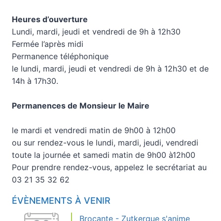
Heures d’ouverture
Lundi, mardi, jeudi et vendredi de 9h à 12h30
Fermée l’après midi
Permanence téléphonique
le lundi, mardi, jeudi et vendredi de 9h à 12h30 et de
14h à 17h30.
Permanences de Monsieur le Maire
le mardi et vendredi matin de 9h00 à 12h00
ou sur rendez-vous le lundi, mardi, jeudi, vendredi
toute la journée et samedi matin de 9h00 à12h00
Pour prendre rendez-vous, appelez le secrétariat au
03 21 35 32 62
ÉVÈNEMENTS À VENIR
Brocante - Zutkerque s'anime