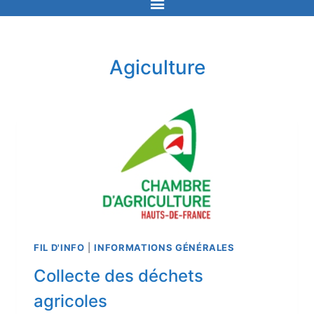
Agiculture
FIL D'INFO
|
INFORMATIONS GÉNÉRALES
Collecte des déchets
agricoles