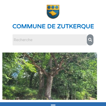
COMMUNE DE ZUTKERQUE