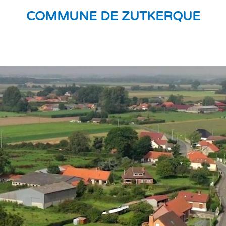
COMMUNE DE ZUTKERQUE