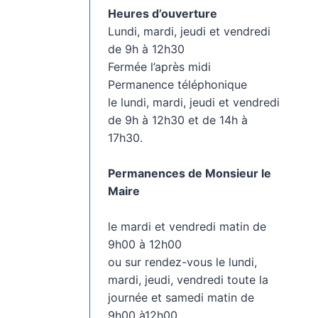
Heures d’ouverture
Lundi, mardi, jeudi et vendredi
de 9h à 12h30
Fermée l’après midi
Permanence téléphonique
le lundi, mardi, jeudi et vendredi
de 9h à 12h30 et de 14h à
17h30.
Permanences de Monsieur le
Maire
le mardi et vendredi matin de
9h00 à 12h00
ou sur rendez-vous le lundi,
mardi, jeudi, vendredi toute la
journée et samedi matin de
9h00 à12h00