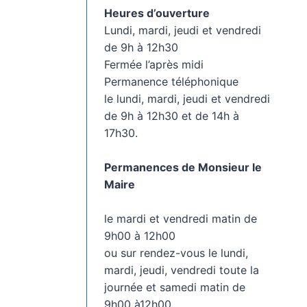
Heures d’ouverture
Lundi, mardi, jeudi et vendredi
de 9h à 12h30
Fermée l’après midi
Permanence téléphonique
le lundi, mardi, jeudi et vendredi
de 9h à 12h30 et de 14h à
17h30.
Permanences de Monsieur le
Maire
le mardi et vendredi matin de
9h00 à 12h00
ou sur rendez-vous le lundi,
mardi, jeudi, vendredi toute la
journée et samedi matin de
9h00 à12h00