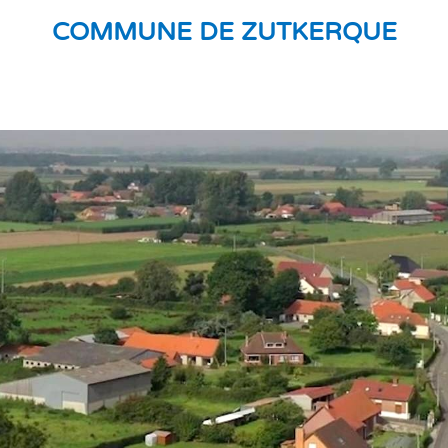
COMMUNE DE ZUTKERQUE