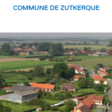
COMMUNE DE ZUTKERQUE