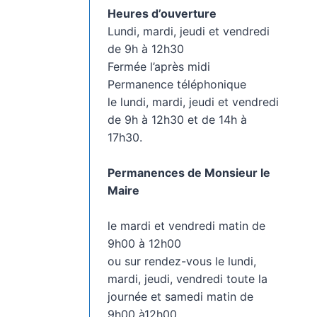
Heures d’ouverture
Lundi, mardi, jeudi et vendredi
de 9h à 12h30
Fermée l’après midi
Permanence téléphonique
le lundi, mardi, jeudi et vendredi
de 9h à 12h30 et de 14h à
17h30.
Permanences de Monsieur le
Maire
le mardi et vendredi matin de
9h00 à 12h00
ou sur rendez-vous le lundi,
mardi, jeudi, vendredi toute la
journée et samedi matin de
9h00 à12h00